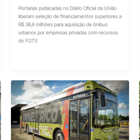
Portarias publicadas no Diário Oficial da União
liberam seleção de financiamentos superiores a
R$ 36,6 milhões para aquisição de ônibus
urbanos por empresas privadas com recursos
do FGTS