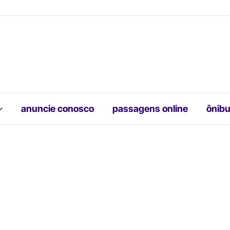
anuncie conosco
passagens online
ônibu