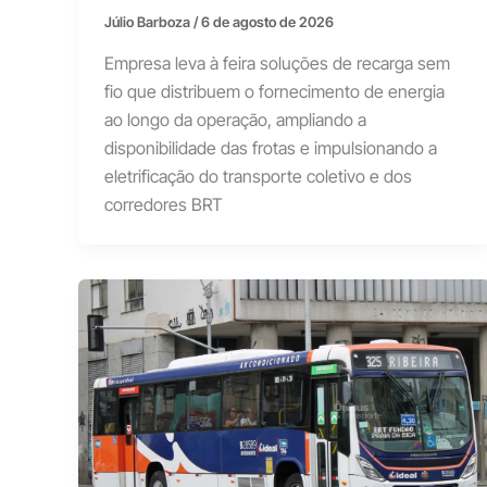
Júlio Barboza
/
6 de agosto de 2026
Empresa leva à feira soluções de recarga sem
fio que distribuem o fornecimento de energia
ao longo da operação, ampliando a
disponibilidade das frotas e impulsionando a
eletrificação do transporte coletivo e dos
corredores BRT