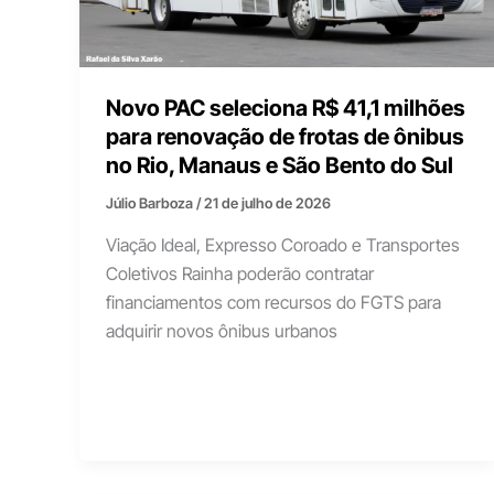
Novo PAC seleciona R$ 41,1 milhões
para renovação de frotas de ônibus
no Rio, Manaus e São Bento do Sul
Júlio Barboza
/
21 de julho de 2026
Viação Ideal, Expresso Coroado e Transportes
Coletivos Rainha poderão contratar
financiamentos com recursos do FGTS para
adquirir novos ônibus urbanos