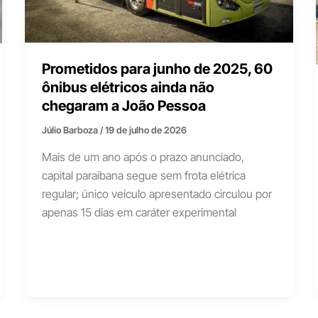
Prometidos para junho de 2025, 60
ônibus elétricos ainda não
chegaram a João Pessoa
Júlio Barboza
/
19 de julho de 2026
Mais de um ano após o prazo anunciado,
capital paraibana segue sem frota elétrica
regular; único veículo apresentado circulou por
apenas 15 dias em caráter experimental