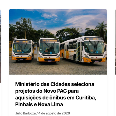
Ministério das Cidades seleciona
projetos do Novo PAC para
aquisições de ônibus em Curitiba,
Pinhais e Nova Lima
Júlio Barboza
/
4 de agosto de 2026