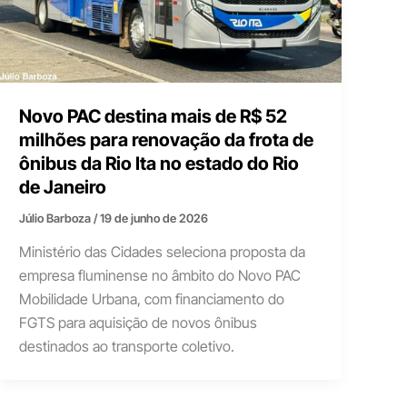
Novo PAC destina mais de R$ 52
milhões para renovação da frota de
ônibus da Rio Ita no estado do Rio
de Janeiro
Júlio Barboza
/
19 de junho de 2026
Ministério das Cidades seleciona proposta da
empresa fluminense no âmbito do Novo PAC
Mobilidade Urbana, com financiamento do
FGTS para aquisição de novos ônibus
destinados ao transporte coletivo.