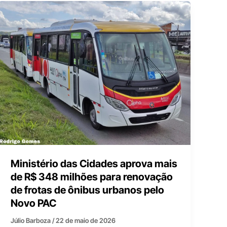
Ministério das Cidades aprova mais
de R$ 348 milhões para renovação
de frotas de ônibus urbanos pelo
Novo PAC
Júlio Barboza
/
22 de maio de 2026