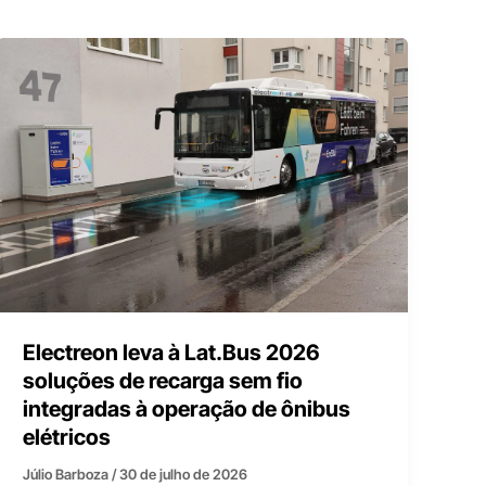
Electreon leva à Lat.Bus 2026
soluções de recarga sem fio
integradas à operação de ônibus
elétricos
Júlio Barboza
/
30 de julho de 2026