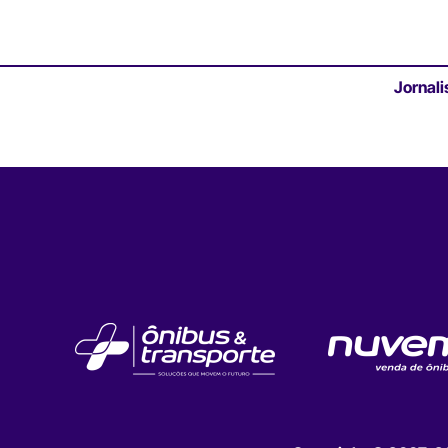
Jornali