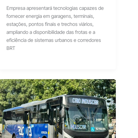
Empresa apresentará tecnologias capazes de
fornecer energia em garagens, terminais,
estações, pontos finais e trechos viários,
ampliando a disponibilidade das frotas e a
eficiência de sistemas urbanos e corredores
BRT