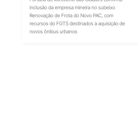
inclusão da empresa mineira no subeixo
Renovação de Frota do Novo PAC, com
recursos do FGTS destinados à aquisição de
novos ônibus urbanos