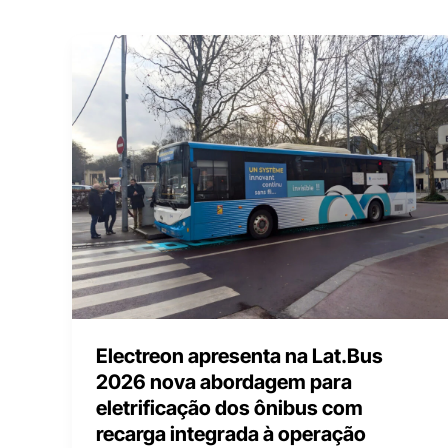
Electreon apresenta na Lat.Bus
2026 nova abordagem para
eletrificação dos ônibus com
recarga integrada à operação