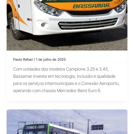
Paulo Rafael
/
1 de julho de 2025
Com unidades dos modelos Campione 3.25 e 3.45,
Bassamar investe em tecnologia, inclusão e qualidade
para os serviços intermunicipais e o Conexão Aeroporto,
operando com chassis Mercedes-Benz Euro 6.