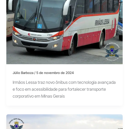
Júlio Barboza
/
5 de novembro de 2024
Irmãos Lessa traz novo ônibus com tecnologia avançada
e foco em acessibilidade para fortalecer transporte
corporativo em Minas Gerais