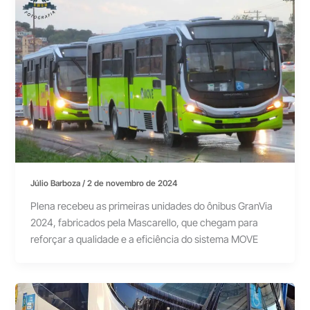
Júlio Barboza
/
2 de novembro de 2024
Plena recebeu as primeiras unidades do ônibus GranVia
2024, fabricados pela Mascarello, que chegam para
reforçar a qualidade e a eficiência do sistema MOVE