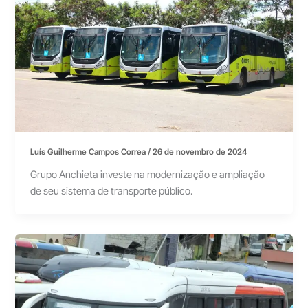
Luís Guilherme Campos Correa
/
26 de novembro de 2024
Grupo Anchieta investe na modernização e ampliação
de seu sistema de transporte público.