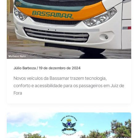
Júlio Barboza
/
19 de dezembro de 2024
Novos veículos da Bassamar trazem tecnologia,
conforto e acessibilidade para os passageiros em Juiz de
Fora