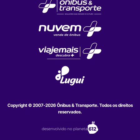
Copyright © 2007-2026 Ônibus & Transporte. Todos os direitos
reservados.