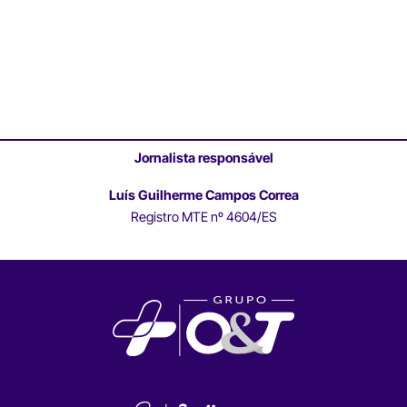
Jornalista responsável
Luís Guilherme Campos Correa
Registro MTE nº 4604/ES