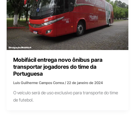
Mobifácil entrega novo ônibus para
transportar jogadores do time da
Portuguesa
Luís Guilherme Campos Correa
/
22 de janeiro de 2024
O veículo será de uso exclusivo para transporte do time
de futebol.