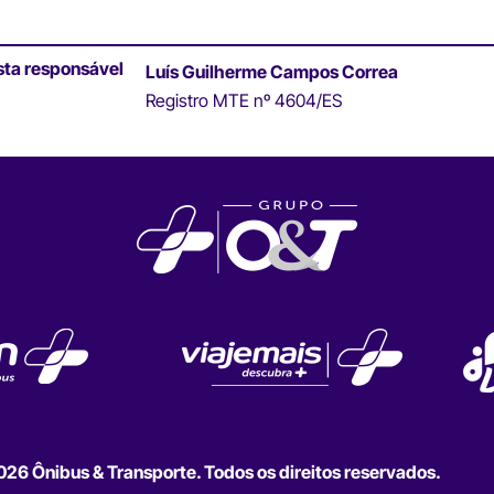
sta responsável
Luís Guilherme Campos Correa
Registro MTE nº 4604/ES
6 Ônibus & Transporte. Todos os direitos reservados.