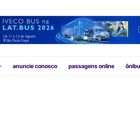
anuncie conosco
passagens online
ônibu