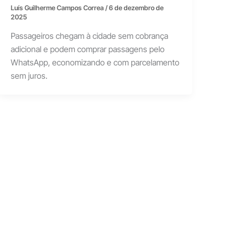
Luís Guilherme Campos Correa
/
6 de dezembro de
2025
Passageiros chegam à cidade sem cobrança
adicional e podem comprar passagens pelo
WhatsApp, economizando e com parcelamento
sem juros.