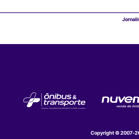
Jornali
Copyright © 2007-202