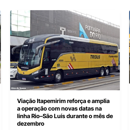
Viação Itapemirim reforça e amplia
a operação com novas datas na
linha Rio–São Luís durante o mês de
dezembro