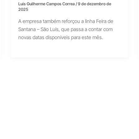
Luís Guilherme Campos Correa
/
9 de dezembro de
2025
A empresa também reforçou a linha Feira de
Santana – São Luís, que passa a contar com
novas datas disponíveis para este mês.