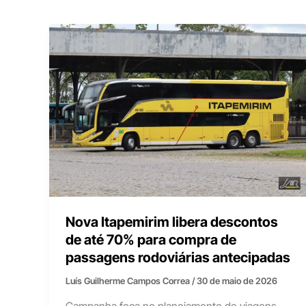
Nova Itapemirim libera descontos
de até 70% para compra de
passagens rodoviárias antecipadas
Luís Guilherme Campos Correa
/
30 de maio de 2026