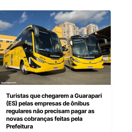
Turistas que chegarem a Guarapari
(ES) pelas empresas de ônibus
regulares não precisam pagar as
novas cobranças feitas pela
Prefeitura