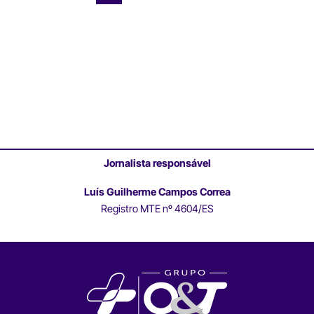
Jornalista responsável
Luís Guilherme Campos Correa
Registro MTE nº 4604/ES