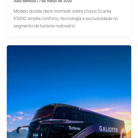
Júlio Barboza
/
7 de março de 2026
Modelo double deck montado sobre chassi Scania
K500C amplia conforto, tecnologia e exclusividade no
segmento de turismo rodoviário