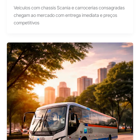
Veículos com chassis Scania e carrocerias consagradas
chegam ao mercado com entrega imediata e preços
competitivos