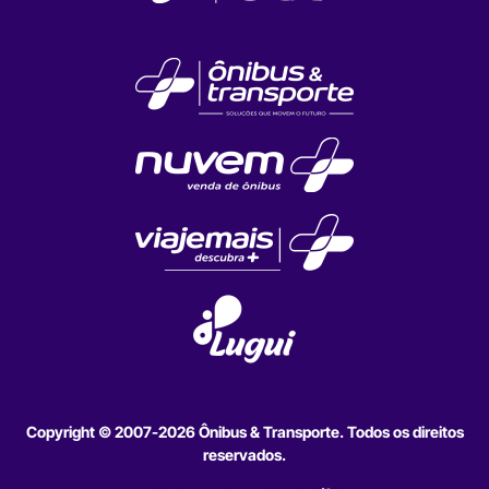
Copyright © 2007-2026 Ônibus & Transporte. Todos os direitos
reservados.