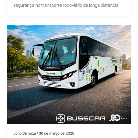
segurança no transporte rodoviário de longa distância
Júlio Barboza
/
30 de março de 2026