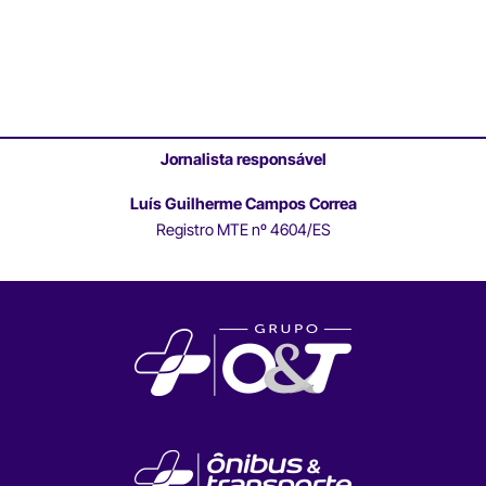
Jornalista responsável
Luís Guilherme Campos Correa
Registro MTE nº 4604/ES