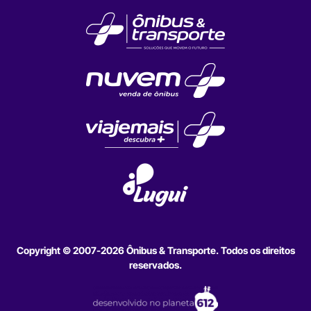
Copyright © 2007-2026 Ônibus & Transporte. Todos os direitos
reservados.