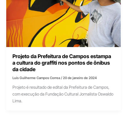
Projeto da Prefeitura de Campos estampa
a cultura do graffiti nos pontos de ônibus
da cidade
Luís Guilherme Campos Correa
/
20 de janeiro de 2024
Projeto é resultado de edital da Prefeitura de Campos,
com execução da Fundação Cultural Jornalista Oswaldo
Lima.