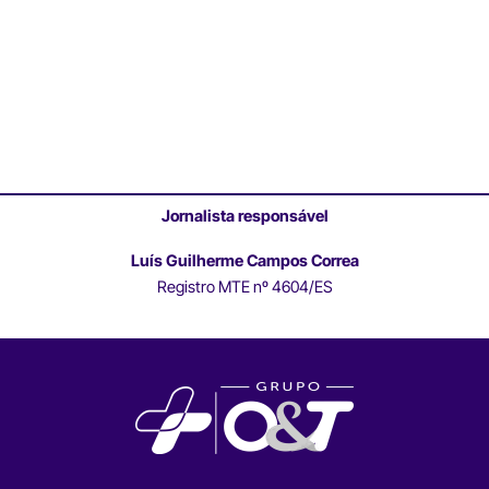
Jornalista responsável
Luís Guilherme Campos Correa
Registro MTE nº 4604/ES