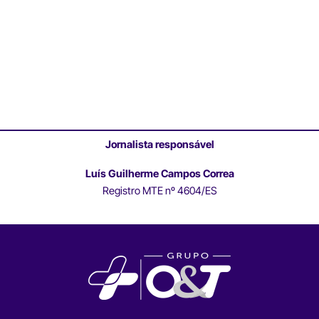
Jornalista responsável
Luís Guilherme Campos Correa
Registro MTE nº 4604/ES