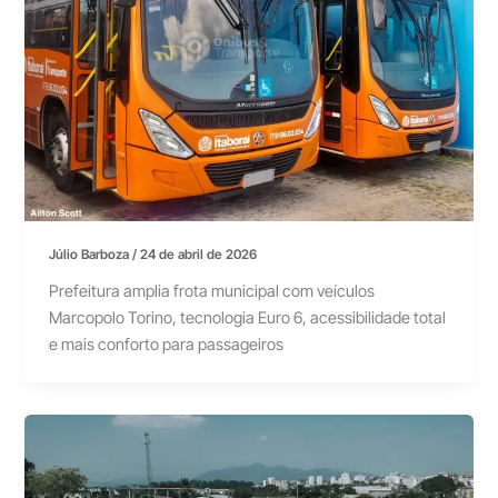
Júlio Barboza
/
24 de abril de 2026
Prefeitura amplia frota municipal com veículos
Marcopolo Torino, tecnologia Euro 6, acessibilidade total
e mais conforto para passageiros