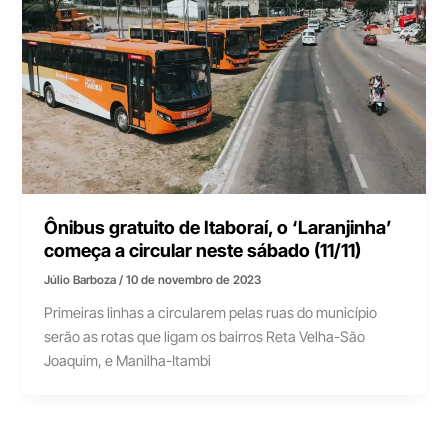
Ônibus gratuito de Itaboraí, o ‘Laranjinha’
começa a circular neste sábado (11/11)
Júlio Barboza
/
10 de novembro de 2023
Primeiras linhas a circularem pelas ruas do município
serão as rotas que ligam os bairros Reta Velha-São
Joaquim, e Manilha-Itambi