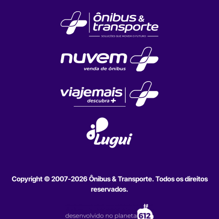
Copyright © 2007-2026 Ônibus & Transporte. Todos os direitos
reservados.