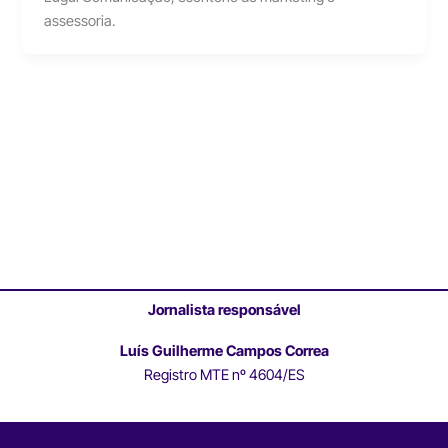
assessoria.
Jornalista responsável
Luís Guilherme Campos Correa
Registro MTE nº 4604/ES