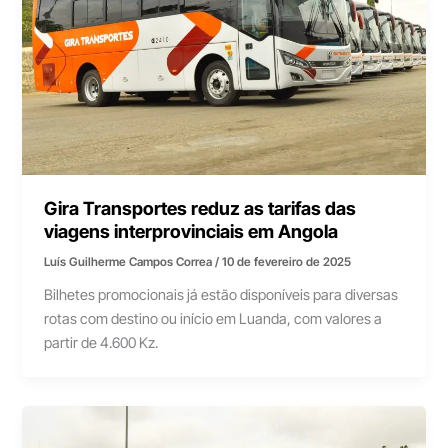
Gira Transportes reduz as tarifas das
viagens interprovinciais em Angola
Luís Guilherme Campos Correa
/
10 de fevereiro de 2025
Bilhetes promocionais já estão disponíveis para diversas
rotas com destino ou início em Luanda, com valores a
partir de 4.600 Kz.