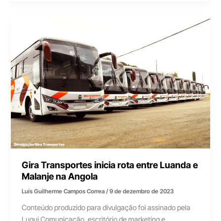
Gira Transportes inicia rota entre Luanda e
Malanje na Angola
Luís Guilherme Campos Correa
/
9 de dezembro de 2023
Conteúdo produzido para divulgação foi assinado pela
Lugui Comunicação, escritório de marketing e