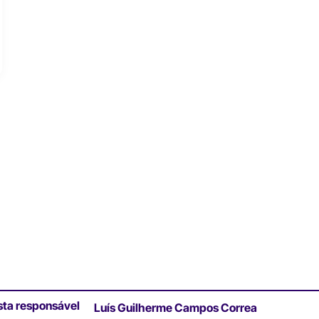
sta responsável
Luís Guilherme Campos Correa