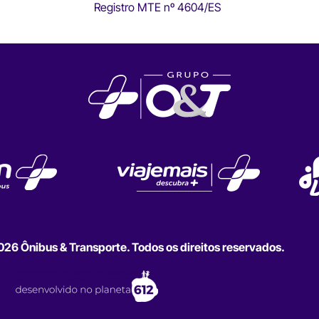
Registro MTE nº 4604/ES
6 Ônibus & Transporte. Todos os direitos reservados.