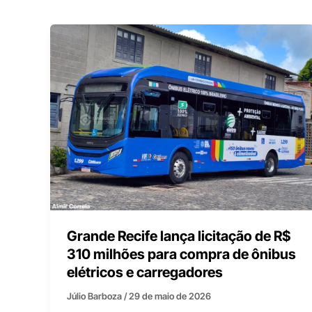
Grande Recife lança licitação de R$
310 milhões para compra de ônibus
elétricos e carregadores
Júlio Barboza
/
29 de maio de 2026