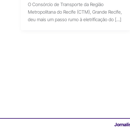
O Consórcio de Transporte da Região
Metropolitana do Recife (CTM), Grande Recife,
deu mais um passo rumo à eletrificação do […]
Jornali