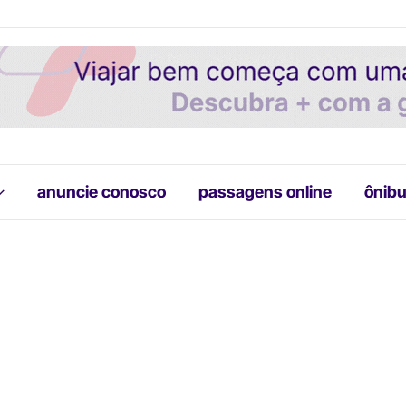
anuncie conosco
passagens online
ônibu