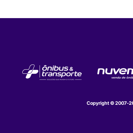
Copyright © 2007-202