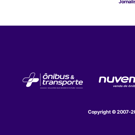
Jornali
Copyright © 2007-202