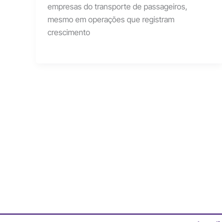
empresas do transporte de passageiros,
mesmo em operações que registram
crescimento