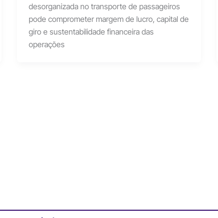
desorganizada no transporte de passageiros
pode comprometer margem de lucro, capital de
giro e sustentabilidade financeira das
operações