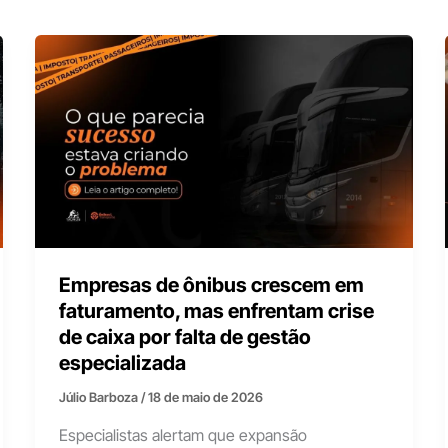
Empresas de ônibus crescem em
faturamento, mas enfrentam crise
de caixa por falta de gestão
especializada
Júlio Barboza
/
18 de maio de 2026
Especialistas alertam que expansão