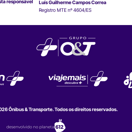
sta responsável
Luís Guilherme Campos Correa
Registro MTE nº 4604/ES
6 Ônibus & Transporte. Todos os direitos reservados.