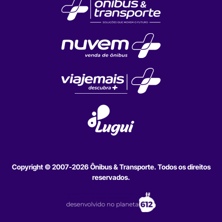
Copyright © 2007-2026 Ônibus & Transporte. Todos os direitos
reservados.