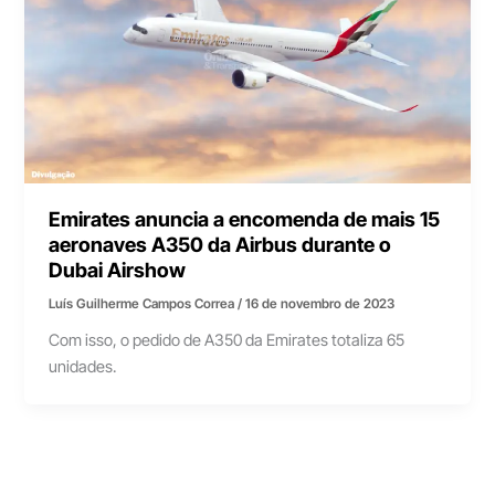
Emirates anuncia a encomenda de mais 15
aeronaves A350 da Airbus durante o
Dubai Airshow
Luís Guilherme Campos Correa
/
16 de novembro de 2023
Com isso, o pedido de A350 da Emirates totaliza 65
unidades.