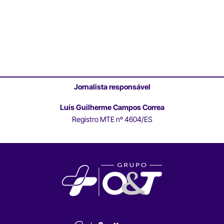
Jornalista responsável
Luís Guilherme Campos Correa
Registro MTE nº 4604/ES