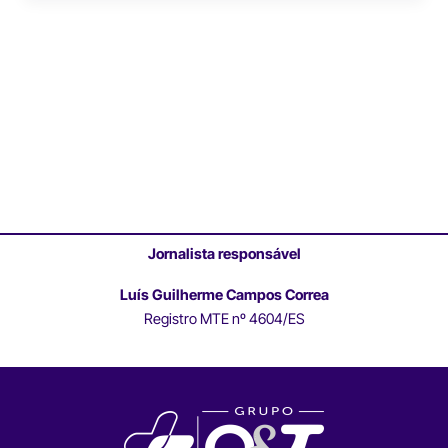
Jornalista responsável
Luís Guilherme Campos Correa
Registro MTE nº 4604/ES