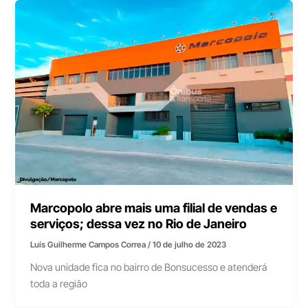
Marcopolo abre mais uma filial de vendas e
serviços; dessa vez no Rio de Janeiro
Luís Guilherme Campos Correa
/
10 de julho de 2023
Nova unidade fica no bairro de Bonsucesso e atenderá
toda a região