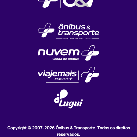
Copyright © 2007-2026 Ônibus & Transporte. Todos os direitos
reservados.