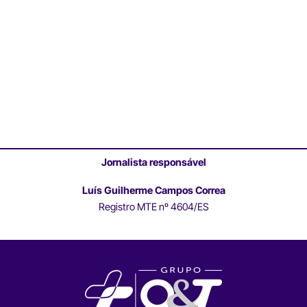
Jornalista responsável
Luís Guilherme Campos Correa
Registro MTE nº 4604/ES