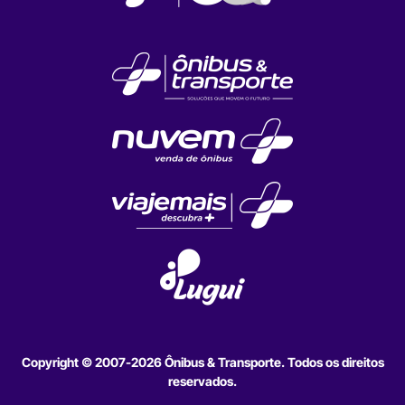
Copyright © 2007-2026 Ônibus & Transporte. Todos os direitos
reservados.