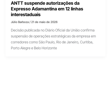
ANTT suspende autorizações da
Expresso Adamantina em 12 linhas
interestaduais
Júlio Barboza
/
21 de maio de 2026
Decisão publicada no Diário Oficial da União confirma
suspensão de operações estratégicas da empresa em
corredores como São Paulo, Rio de Janeiro, Curitiba,
Porto Alegre e Belo Horizonte