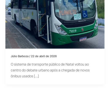
Júlio Barboza
/
22 de abril de 2026
O sistema de transporte público de Natal voltou ao
centro do debate urbano após a chegada de novos
ônibus usados […]