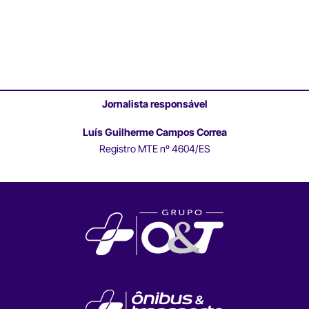
Jornalista responsável
Luís Guilherme Campos Correa
Registro MTE nº 4604/ES