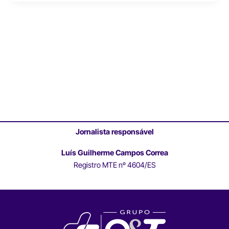
Jornalista responsável
Luís Guilherme Campos Correa
Registro MTE nº 4604/ES