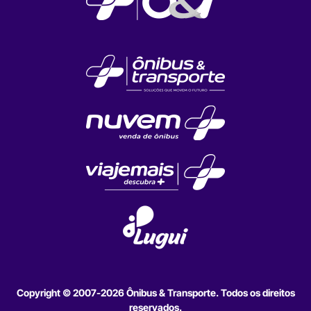
Copyright © 2007-2026 Ônibus & Transporte. Todos os direitos
reservados.