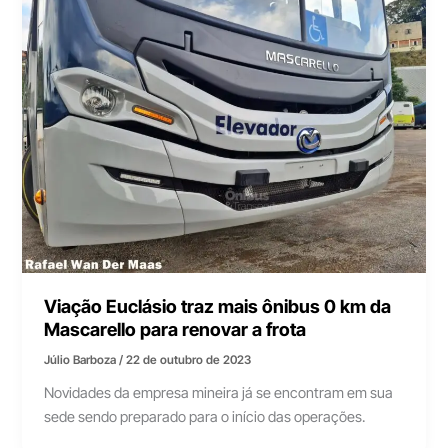
Viação Euclásio traz mais ônibus 0 km da
Mascarello para renovar a frota
Júlio Barboza
/
22 de outubro de 2023
Novidades da empresa mineira já se encontram em sua
sede sendo preparado para o início das operações.