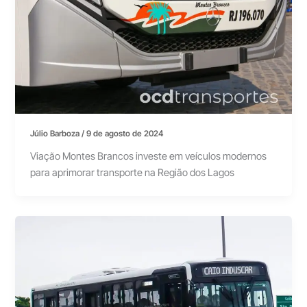
Júlio Barboza
/
9 de agosto de 2024
Viação Montes Brancos investe em veículos modernos
para aprimorar transporte na Região dos Lagos