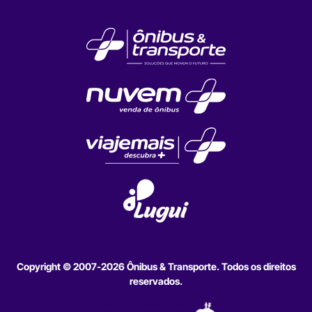
Copyright © 2007-2026 Ônibus & Transporte. Todos os direitos
reservados.