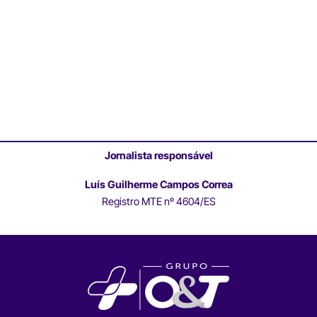
Jornalista responsável
Luís Guilherme Campos Correa
Registro MTE nº 4604/ES