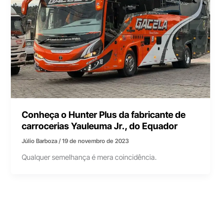
Conheça o Hunter Plus da fabricante de
carrocerias Yauleuma Jr., do Equador
Júlio Barboza
/
19 de novembro de 2023
Qualquer semelhança é mera coincidência.