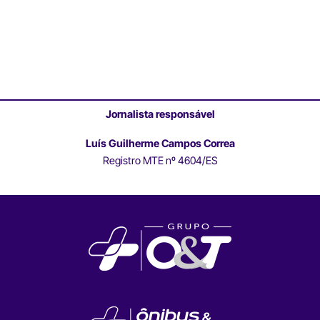
Jornalista responsável
Luís Guilherme Campos Correa
Registro MTE nº 4604/ES