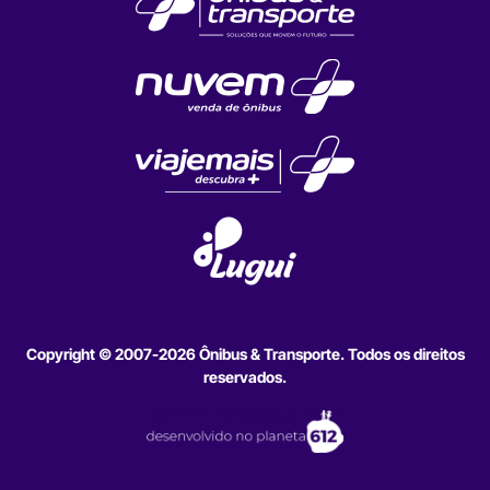
Copyright © 2007-2026 Ônibus & Transporte. Todos os direitos
reservados.