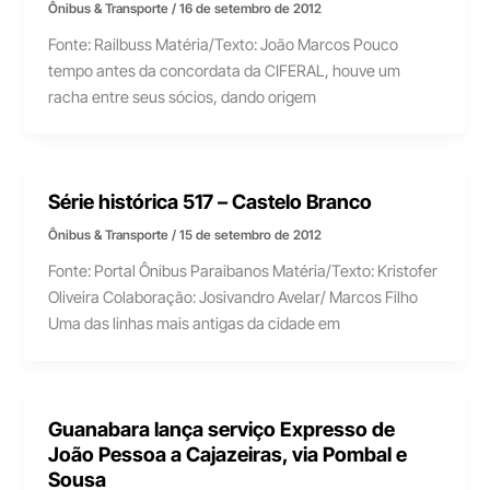
Ônibus & Transporte
/
16 de setembro de 2012
Fonte: Railbuss Matéria/Texto: João Marcos Pouco
tempo antes da concordata da CIFERAL, houve um
racha entre seus sócios, dando origem
Série histórica 517 – Castelo Branco
Ônibus & Transporte
/
15 de setembro de 2012
Fonte: Portal Ônibus Paraibanos Matéria/Texto: Kristofer
Oliveira Colaboração: Josivandro Avelar/ Marcos Filho
Uma das linhas mais antigas da cidade em
Guanabara lança serviço Expresso de
João Pessoa a Cajazeiras, via Pombal e
Sousa