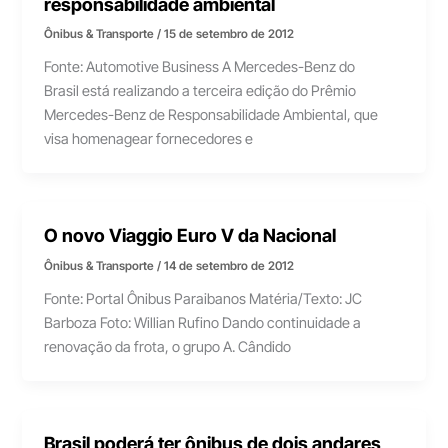
responsabilidade ambiental
Ônibus & Transporte
/
15 de setembro de 2012
Fonte: Automotive Business A Mercedes-Benz do
Brasil está realizando a terceira edição do Prêmio
Mercedes-Benz de Responsabilidade Ambiental, que
visa homenagear fornecedores e
O novo Viaggio Euro V da Nacional
Ônibus & Transporte
/
14 de setembro de 2012
Fonte: Portal Ônibus Paraibanos Matéria/Texto: JC
Barboza Foto: Willian Rufino Dando continuidade a
renovação da frota, o grupo A. Cândido
Brasil poderá ter ônibus de dois andares