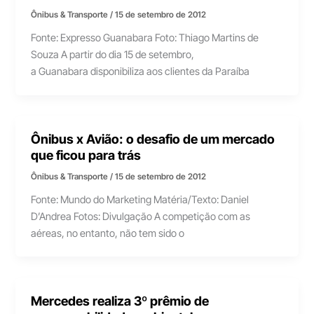
Ônibus & Transporte
/
15 de setembro de 2012
Fonte: Expresso Guanabara Foto: Thiago Martins de
Souza A partir do dia 15 de setembro,
a Guanabara disponibiliza aos clientes da Paraíba
Ônibus x Avião: o desafio de um mercado
que ficou para trás
Ônibus & Transporte
/
15 de setembro de 2012
Fonte: Mundo do Marketing Matéria/Texto: Daniel
D’Andrea Fotos: Divulgação A competição com as
aéreas, no entanto, não tem sido o
Mercedes realiza 3º prêmio de