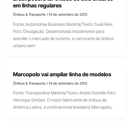
em linhas regulares
Ônibus & Transporte
/
14 de setembro de 2012
Fonte: Automotive Business Matéria/Texto: Sueli Reis
Foto: Divulgação Desenvolvida inicialmente para
atender o mercado de turismo, a carroceria do ônibus
urbano sem
Marcopolo vai ampliar linha de modelos
Ônibus & Transporte
/
14 de setembro de 2012
Fonte: Transpooline Matéria/Texto: André Gomide Foto:
Henrique Simões O maior fabricante de ônibus da
América Latina, a multinacional brasileira Marcopolo,