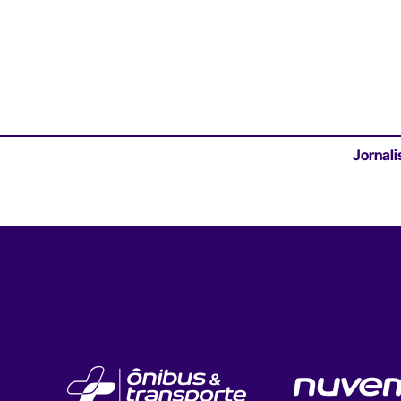
Jornali