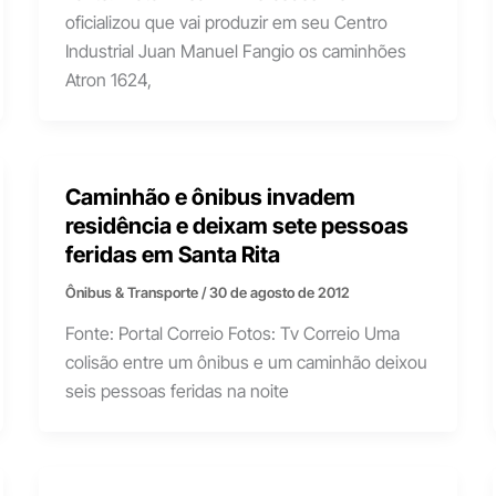
oficializou que vai produzir em seu Centro
Industrial Juan Manuel Fangio os caminhões
Atron 1624,
Caminhão e ônibus invadem
residência e deixam sete pessoas
feridas em Santa Rita
Ônibus & Transporte
/
30 de agosto de 2012
Fonte: Portal Correio Fotos: Tv Correio Uma
colisão entre um ônibus e um caminhão deixou
seis pessoas feridas na noite