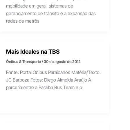
mobilidade em geral, sistemas de
gerenciamento de trânsito e a expansão das
redes de metrôs
Mais Ideales na TBS
Ônibus & Transporte
/
30 de agosto de 2012
Fonte: Portal Ônibus Paraibanos Matéria/Texto:
JC Barboza Fotos: Diego Almeida Araújo A
parceria entre a Paraíba Bus Team e o