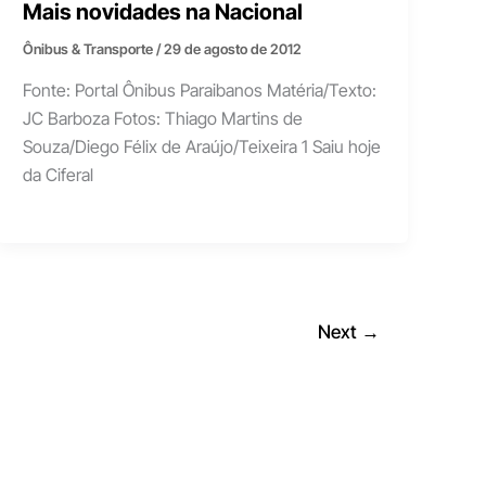
Mais novidades na Nacional
Ônibus & Transporte
/
29 de agosto de 2012
Fonte: Portal Ônibus Paraibanos Matéria/Texto:
JC Barboza Fotos: Thiago Martins de
Souza/Diego Félix de Araújo/Teixeira 1 Saiu hoje
da Ciferal
Next
→