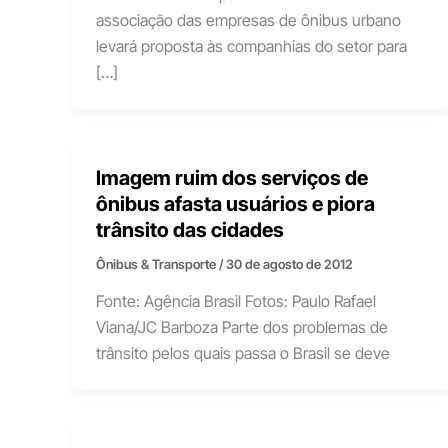
associação das empresas de ônibus urbano
levará proposta às companhias do setor para
[…]
Imagem ruim dos serviços de
ônibus afasta usuários e piora
trânsito das cidades
Ônibus & Transporte
/
30 de agosto de 2012
Fonte: Agência Brasil Fotos: Paulo Rafael
Viana/JC Barboza Parte dos problemas de
trânsito pelos quais passa o Brasil se deve