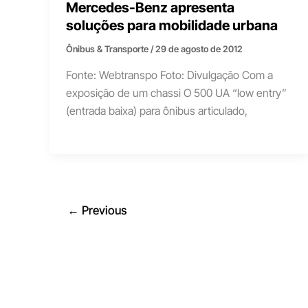
Mercedes-Benz apresenta
soluções para mobilidade urbana
Ônibus & Transporte
/
29 de agosto de 2012
Fonte: Webtranspo Foto: Divulgação Com a
exposição de um chassi O 500 UA “low entry”
(entrada baixa) para ônibus articulado,
←
Previous