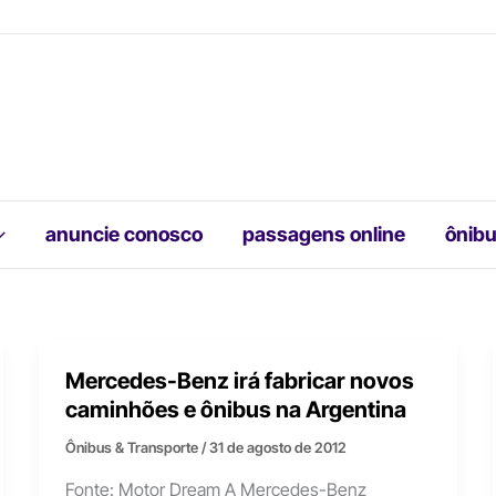
anuncie conosco
passagens online
ônibu
Mercedes-Benz irá fabricar novos
caminhões e ônibus na Argentina
Ônibus & Transporte
/
31 de agosto de 2012
Fonte: Motor Dream A Mercedes-Benz