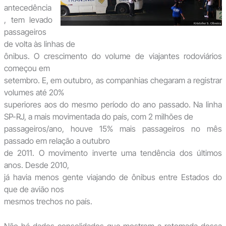
antecedência
, tem levado
passageiros
de volta às linhas de
ônibus. O crescimento do volume de viajantes rodoviários
começou em
setembro. E, em outubro, as companhias chegaram a registrar
volumes até 20%
superiores aos do mesmo período do ano passado. Na linha
SP-RJ, a mais movimentada do país, com 2 milhões de
passageiros/ano, houve 15% mais passageiros no mês
passado em relação a outubro
de 2011. O movimento inverte uma tendência dos últimos
anos. Desde 2010,
já havia menos gente viajando de ônibus entre Estados do
que de avião nos
mesmos trechos no país.