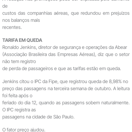
de
custos das companhias aéreas, que redundou em prejuízos
nos balanços mais
recentes.
TARIFA EM QUEDA
Ronaldo Jenkins, diretor de segurança e operações da Abear
(Associação Brasileira das Empresas Aéreas), diz que o setor
não tem registro
de perda de passageiros e que as tarifas estão em queda.
Jenkins citou o IPC da Fipe, que registrou queda de 8,98% no
preço das passagens na terceira semana de outubro. A leitura
foi feita após o
feriado do dia 12, quando as passagens sobem naturalmente.
O IPC registra as
passagens na cidade de São Paulo.
O fator preço ajudou.