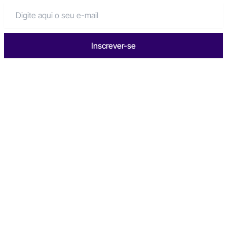
Inscrever-se