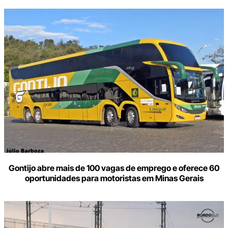
Gontijo abre mais de 100 vagas de emprego e oferece 60
oportunidades para motoristas em Minas Gerais