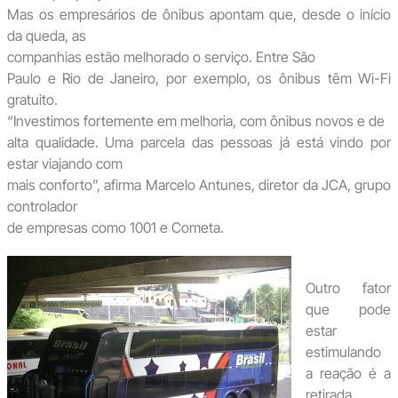
Mas os empresários de ônibus apontam que, desde o início
da queda, as
companhias estão melhorado o serviço. Entre São
Paulo e Rio de Janeiro, por exemplo, os ônibus têm Wi-Fi
gratuito.
“Investimos fortemente em melhoria, com ônibus novos e de
alta qualidade. Uma parcela das pessoas já está vindo por
estar viajando com
mais conforto”, afirma Marcelo Antunes, diretor da JCA, grupo
controlador
de empresas como 1001 e Cometa.
Outro fator
que pode
estar
estimulando
a reação é a
retirada