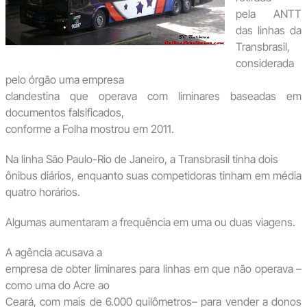
pela ANTT
das linhas da
Transbrasil,
considerada
pelo órgão uma empresa
clandestina que operava com liminares baseadas em
documentos falsificados,
conforme a Folha mostrou em 2011.
Na linha São Paulo-Rio de Janeiro, a Transbrasil tinha dois
ônibus diários, enquanto suas competidoras tinham em média
quatro horários.
Algumas aumentaram a frequência em uma ou duas viagens.
A agência acusava a
empresa de obter liminares para linhas em que não operava –
como uma do Acre ao
Ceará, com mais de 6.000 quilômetros– para vender a donos