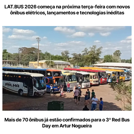
LAT.BUS 2026 começa na próxima terça-feira com novos
ônibus elétricos, lançamentos e tecnologias inéditas
Mais de 70 ônibus já estão confirmados para o 3º Red Bus
Day em Artur Nogueira