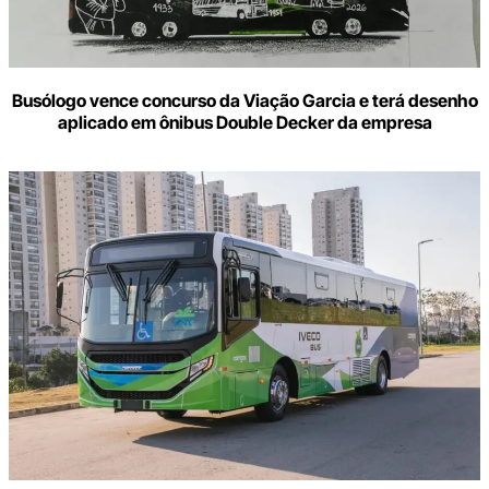
Busólogo vence concurso da Viação Garcia e terá desenho
aplicado em ônibus Double Decker da empresa