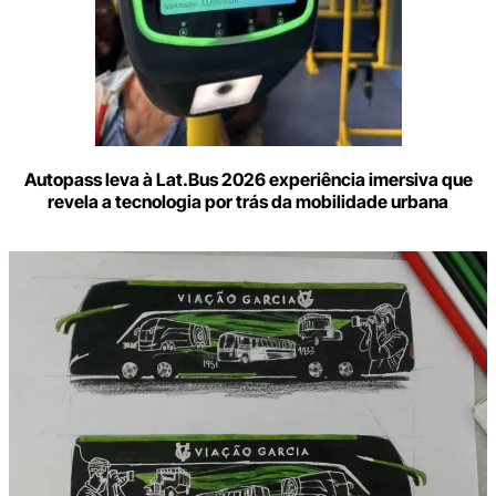
Autopass leva à Lat.Bus 2026 experiência imersiva que
revela a tecnologia por trás da mobilidade urbana