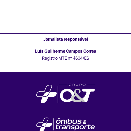
Jornalista responsável
Luís Guilherme Campos Correa
Registro MTE nº 4604/ES