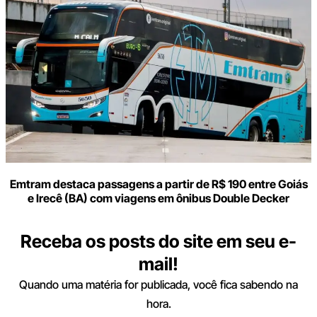
Emtram destaca passagens a partir de R$ 190 entre Goiás
e Irecê (BA) com viagens em ônibus Double Decker
Receba os posts do site em seu e-
mail!
Quando uma matéria for publicada, você fica sabendo na
hora.