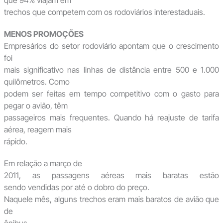
que 94% viajam em
trechos que competem com os rodoviários interestaduais.
MENOS PROMOÇÕES
Empresários do setor rodoviário apontam que o crescimento
foi
mais significativo nas linhas de distância entre 500 e 1.000
quilômetros. Como
podem ser feitas em tempo competitivo com o gasto para
pegar o avião, têm
passageiros mais frequentes. Quando há reajuste de tarifa
aérea, reagem mais
rápido.
Em relação a março de
2011, as passagens aéreas mais baratas estão
sendo vendidas por até o dobro do preço.
Naquele mês, alguns trechos eram mais baratos de avião que
de