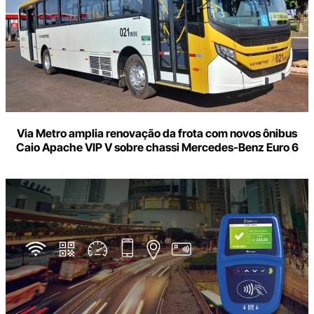
Via Metro amplia renovação da frota com novos ônibus
Caio Apache VIP V sobre chassi Mercedes-Benz Euro 6