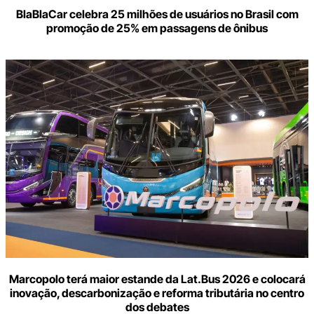
BlaBlaCar celebra 25 milhões de usuários no Brasil com
promoção de 25% em passagens de ônibus
Marcopolo terá maior estande da Lat.Bus 2026 e colocará
inovação, descarbonização e reforma tributária no centro
dos debates