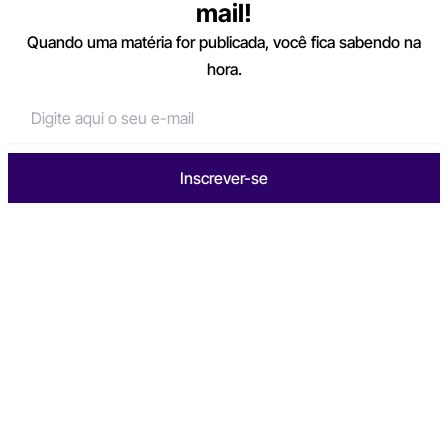
mail!
Quando uma matéria for publicada, você fica sabendo na
hora.
Inscrever-se