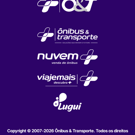
Copyright © 2007-2026 Ônibus & Transporte. Todos os direitos