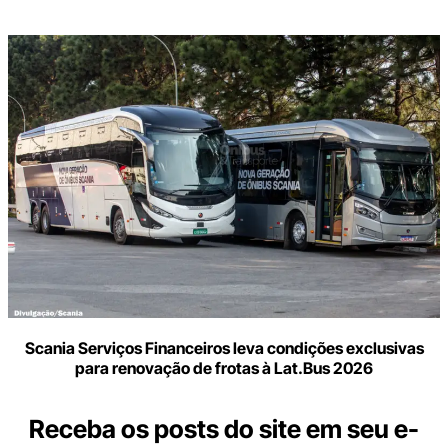
Scania Serviços Financeiros leva condições exclusivas
para renovação de frotas à Lat.Bus 2026
Receba os posts do site em seu e-