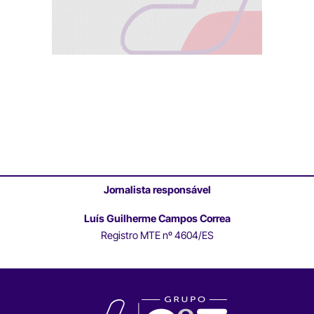
Jornalista responsável
Luís Guilherme Campos Correa
Registro MTE nº 4604/ES