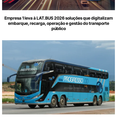
Empresa 1 leva à LAT.BUS 2026 soluções que digitalizam
embarque, recarga, operação e gestão do transporte
público