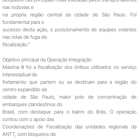
nas rodovias e
na própria região central da cidade de São Paulo. Foi
fundamental para o
sucesso desta ação, o posicionamento de equipes volantes
nas rotas de fuga da
fiscalização.”
Objetivo principal da Operação Integração
Máxima III foi a fiscalização dos ônibus utilizados no serviço
interestadual de
fretamento que partem ou se destinam para a região do
centro expandido da
cidade de São Paulo, maior polo de concentração de
embarques clandestinos do
Brasil, com destaque para o bairro do Brás. O operação
contou com o apoio das
Coordenações de Fiscalização das unidades regionais da
ANTT, com bloqueios de