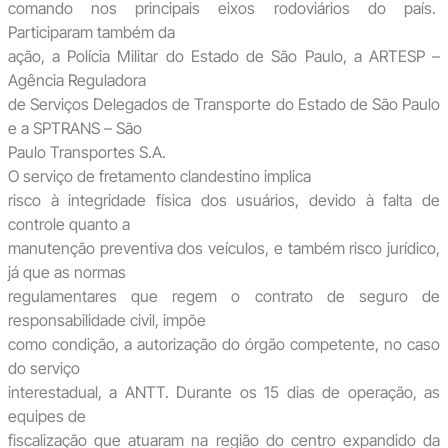
comando nos principais eixos rodoviários do país.
Participaram também da
ação, a Polícia Militar do Estado de São Paulo, a ARTESP –
Agência Reguladora
de Serviços Delegados de Transporte do Estado de São Paulo
e a SPTRANS – São
Paulo Transportes S.A.
O serviço de fretamento clandestino implica
risco à integridade física dos usuários, devido à falta de
controle quanto a
manutenção preventiva dos veículos, e também risco jurídico,
já que as normas
regulamentares que regem o contrato de seguro de
responsabilidade civil, impõe
como condição, a autorização do órgão competente, no caso
do serviço
interestadual, a ANTT. Durante os 15 dias de operação, as
equipes de
fiscalização que atuaram na região do centro expandido da