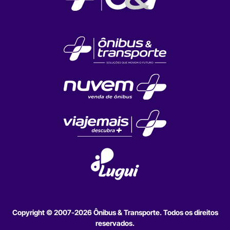
Copyright © 2007-2026 Ônibus & Transporte. Todos os direitos
reservados.