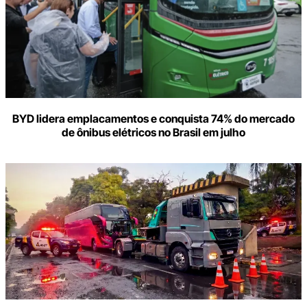
BYD lidera emplacamentos e conquista 74% do mercado
de ônibus elétricos no Brasil em julho