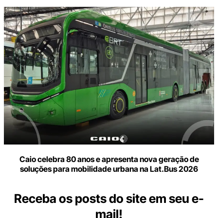
Caio celebra 80 anos e apresenta nova geração de
soluções para mobilidade urbana na Lat.Bus 2026
Receba os posts do site em seu e-
mail!