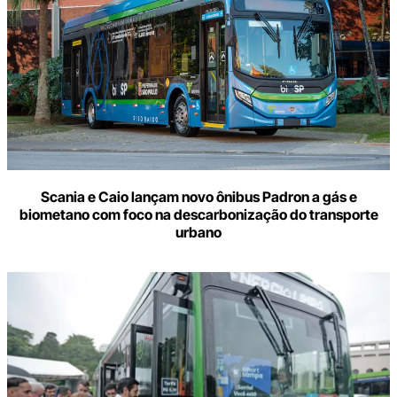
Scania e Caio lançam novo ônibus Padron a gás e
biometano com foco na descarbonização do transporte
urbano