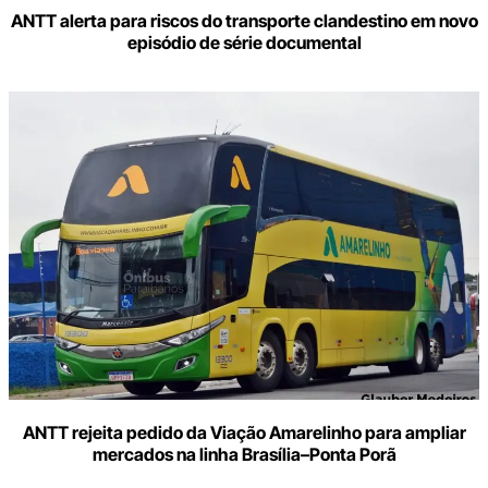
ANTT alerta para riscos do transporte clandestino em novo
episódio de série documental
ANTT rejeita pedido da Viação Amarelinho para ampliar
mercados na linha Brasília–Ponta Porã