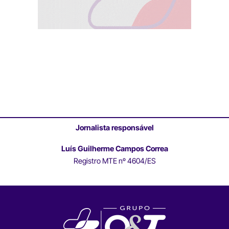
Jornalista responsável
Luís Guilherme Campos Correa
Registro MTE nº 4604/ES