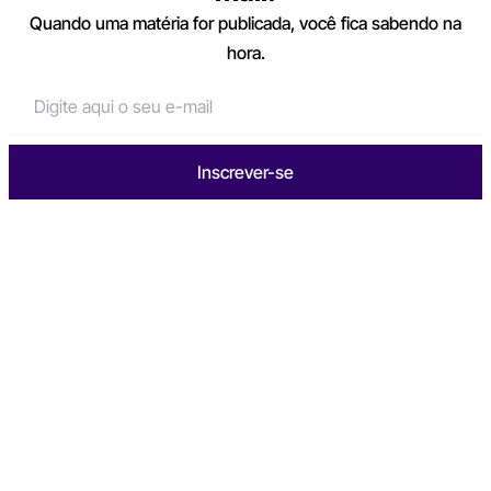
Quando uma matéria for publicada, você fica sabendo na
hora.
Inscrever-se