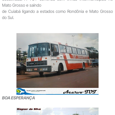
Mato Grosso e saindo
de Cuiabá ligando a estados como Rondônia e Mato Grosso
do Sul.
BOA ESPERANÇA