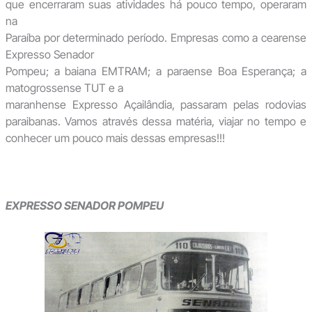
que encerraram suas atividades há pouco tempo, operaram
na
Paraíba por determinado período. Empresas como a cearense
Expresso Senador
Pompeu; a baiana EMTRAM; a paraense Boa Esperança; a
matogrossense TUT e a
maranhense Expresso Açailândia, passaram pelas rodovias
paraibanas. Vamos através dessa matéria, viajar no tempo e
conhecer um pouco mais dessas empresas!!!
EXPRESSO SENADOR POMPEU