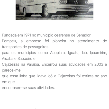
Fundada em 1971 no município cearense de Senador
Pompeu, a empresa foi pioneira no atendimento de
transportes de passageiros
para os municípios como Acopiara, Iguatu, Icó, Ipaumirim,
Aiuaba e Saboeiro e
Cajazeiras na Paraíba. Encerrou suas atividades em 2003 e
parece-me
que essa linha que ligava Icó a Cajazeiras foi extinta no ano
em que
encerraram-se suas atividades.