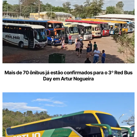
Mais de 70 ônibus já estão confirmados para o 3º Red Bus
Day em Artur Nogueira