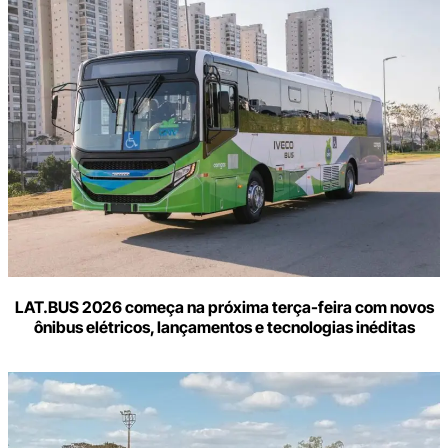
LAT.BUS 2026 começa na próxima terça-feira com novos
ônibus elétricos, lançamentos e tecnologias inéditas