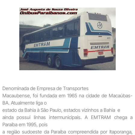
Denominada de Empresa de Transportes
Macaubense, foi fundada em 1965 na cidade de Macaúbas-
BA. Atualmente liga o
estado da Bahia à São Paulo, estados vizinhos a Bahia e
ainda possui linhas intermunicipais. A EMTRAM chega a
Paraíba em 1995, pois
a região sudoeste da Paraíba compreendida por Itaporanga,