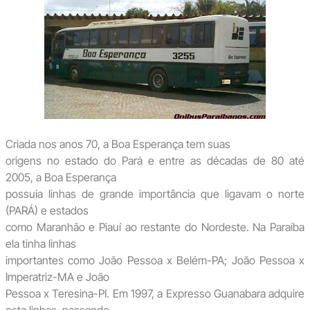
Criada nos anos 70, a Boa Esperança tem suas
origens no estado do Pará e entre as décadas de 80 até
2005, a Boa Esperança
possuia linhas de grande importância que ligavam o norte
(PARÁ) e estados
como Maranhão e Piauí ao restante do Nordeste. Na Paraíba
ela tinha linhas
importantes como João Pessoa x Belém-PA; João Pessoa x
Imperatriz-MA e João
Pessoa x Teresina-PI. Em 1997, a Expresso Guanabara adquire
esta linhas, passando