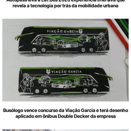
revela a tecnologia por trás da mobilidade urbana
Busólogo vence concurso da Viação Garcia e terá desenho
aplicado em ônibus Double Decker da empresa