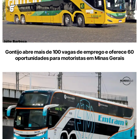
Gontijo abre mais de 100 vagas de emprego e oferece 60
oportunidades para motoristas em Minas Gerais