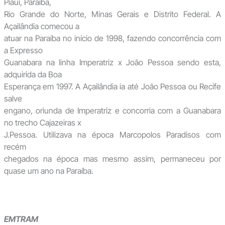
Piauí, Paraíba,
Rio Grande do Norte, Minas Gerais e Distrito Federal. A
Açailândia comecou a
atuar na Paraíba no início de 1998, fazendo concorrência com
a Expresso
Guanabara na linha Imperatriz x João Pessoa sendo esta,
adquirida da Boa
Esperança em 1997. A Açailândia ia até João Pessoa ou Recife
salve
engano, oriunda de Imperatriz e concorria com a Guanabara
no trecho Cajazeiras x
J.Pessoa. Utilizava na época Marcopolos Paradisos com
recém
chegados na época mas mesmo assim, permaneceu por
quase um ano na Paraíba.
EMTRAM