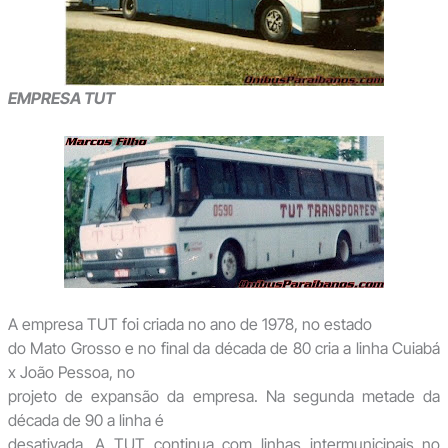
EMPRESA TUT
A empresa TUT foi criada no ano de 1978, no estado
do Mato Grosso e no final da década de 80 cria a linha Cuiabá
x João Pessoa, no
projeto de expansão da empresa. Na segunda metade da
década de 90 a linha é
desativada. A TUT continua com linhas intermunicipais no