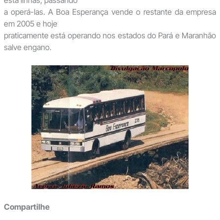
a operá-las. A Boa Esperança vende o restante da empresa
em 2005 e hoje
praticamente está operando nos estados do Pará e Maranhão
salve engano.
Compartilhe