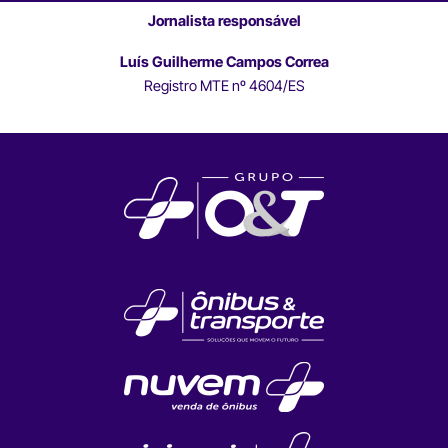
Jornalista responsável
Luís Guilherme Campos Correa
Registro MTE nº 4604/ES