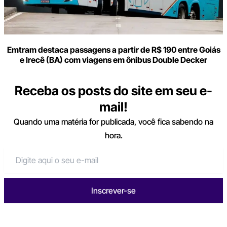
Emtram destaca passagens a partir de R$ 190 entre Goiás
e Irecê (BA) com viagens em ônibus Double Decker
Receba os posts do site em seu e-
mail!
Quando uma matéria for publicada, você fica sabendo na
hora.
Inscrever-se