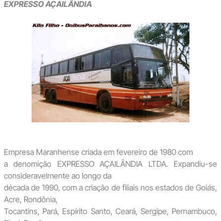
EXPRESSO AÇAILÂNDIA
Empresa Maranhense criada em fevereiro de 1980 com
a denomição EXPRESSO AÇAILÂNDIA LTDA. Expandiu-se
consideravelmente ao longo da
década de 1990, com a criação de filiais nos estados de Goiás,
Acre, Rondônia,
Tocantins, Pará, Espírito Santo, Ceará, Sergipe, Pernambuco,