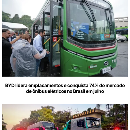
BYD lidera emplacamentos e conquista 74% do mercado
de ônibus elétricos no Brasil em julho