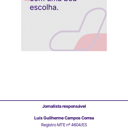
Jornalista responsável
Luís Guilherme Campos Correa
Registro MTE nº 4604/ES