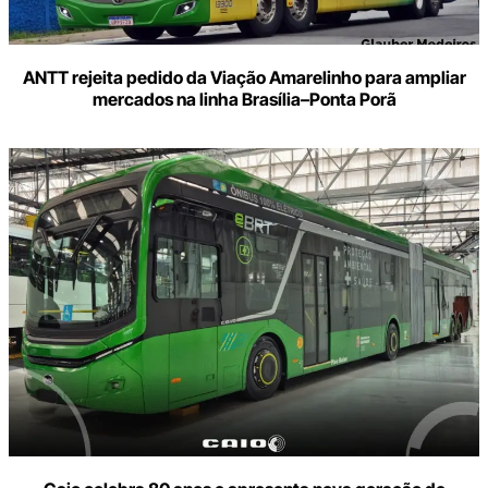
ANTT rejeita pedido da Viação Amarelinho para ampliar
mercados na linha Brasília–Ponta Porã