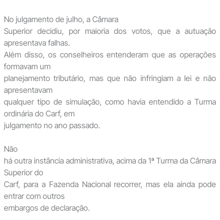
No julgamento de julho, a Câmara
Superior decidiu, por maioria dos votos, que a autuação
apresentava falhas.
Além disso, os conselheiros entenderam que as operações
formavam um
planejamento tributário, mas que não infringiam a lei e não
apresentavam
qualquer tipo de simulação, como havia entendido a Turma
ordinária do Carf, em
julgamento no ano passado.
Não
há outra instância administrativa, acima da 1ª Turma da Câmara
Superior do
Carf, para a Fazenda Nacional recorrer, mas ela ainda pode
entrar com outros
embargos de declaração.