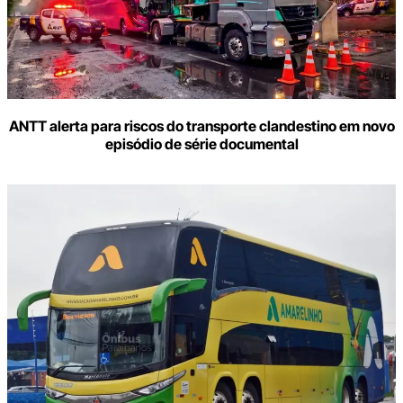
ANTT alerta para riscos do transporte clandestino em novo
episódio de série documental