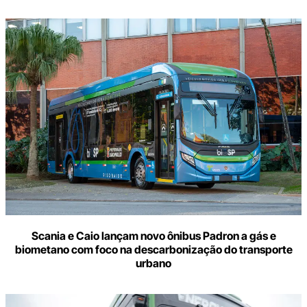
Scania e Caio lançam novo ônibus Padron a gás e
biometano com foco na descarbonização do transporte
urbano