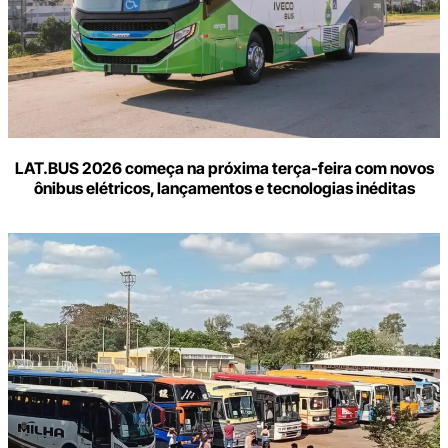
LAT.BUS 2026 começa na próxima terça-feira com novos
ônibus elétricos, lançamentos e tecnologias inéditas