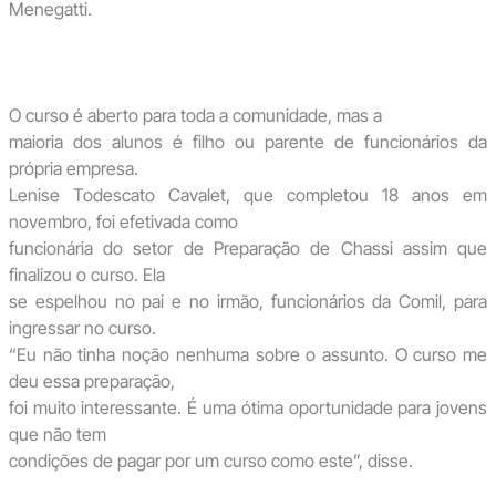
Menegatti.
O curso é aberto para toda a comunidade, mas a
maioria dos alunos é filho ou parente de funcionários da
própria empresa.
Lenise Todescato Cavalet, que completou 18 anos em
novembro, foi efetivada como
funcionária do setor de Preparação de Chassi assim que
finalizou o curso. Ela
se espelhou no pai e no irmão, funcionários da Comil, para
ingressar no curso.
“Eu não tinha noção nenhuma sobre o assunto. O curso me
deu essa preparação,
foi muito interessante. É uma ótima oportunidade para jovens
que não tem
condições de pagar por um curso como este”, disse.