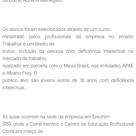
da Comil, Adriana Menegatti.
Os alunos foram selecionados através de um curso
ministrado pelos profissionais da empresa no projeto
Trabalhar é um direito de
todos: inclusão da pessoa com deficiência intelectual no
mercado de trabalho,
realizado em parceria com o Mesa Brasil, nas entidades APAE
e Albano Frey. O
público alvo são jovens acima de 18 anos com deficiência
intelectual.
As aulas ocorrem na sede da empresa em Erechim
(RS), onde a Comil montou o Centro de Educação Profissional
Comil em março de