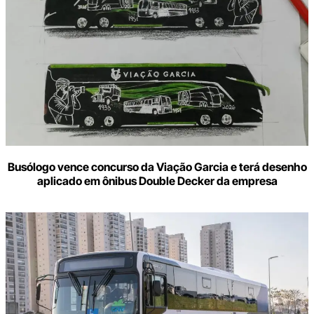
Busólogo vence concurso da Viação Garcia e terá desenho
aplicado em ônibus Double Decker da empresa