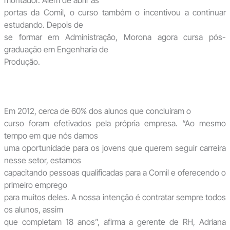
montador. Além de abrir as
portas da Comil, o curso também o incentivou a continuar
estudando. Depois de
se formar em Administração, Morona agora cursa pós-
graduação em Engenharia de
Produção.
Em 2012, cerca de 60% dos alunos que concluíram o
curso foram efetivados pela própria empresa. “Ao mesmo
tempo em que nós damos
uma oportunidade para os jovens que querem seguir carreira
nesse setor, estamos
capacitando pessoas qualificadas para a Comil e oferecendo o
primeiro emprego
para muitos deles. A nossa intenção é contratar sempre todos
os alunos, assim
que completam 18 anos”, afirma a gerente de RH, Adriana