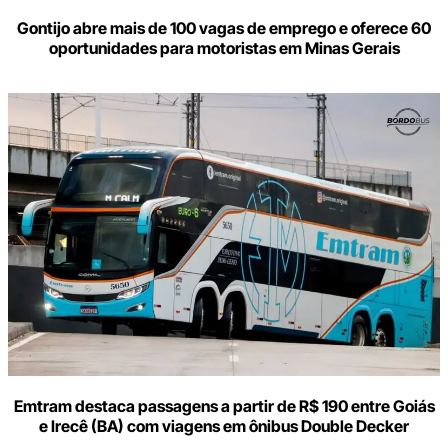
Gontijo abre mais de 100 vagas de emprego e oferece 60
oportunidades para motoristas em Minas Gerais
Emtram destaca passagens a partir de R$ 190 entre Goiás
e Irecê (BA) com viagens em ônibus Double Decker