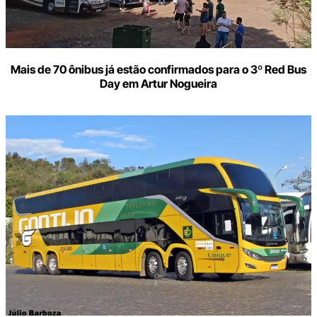
Mais de 70 ônibus já estão confirmados para o 3º Red Bus
Day em Artur Nogueira