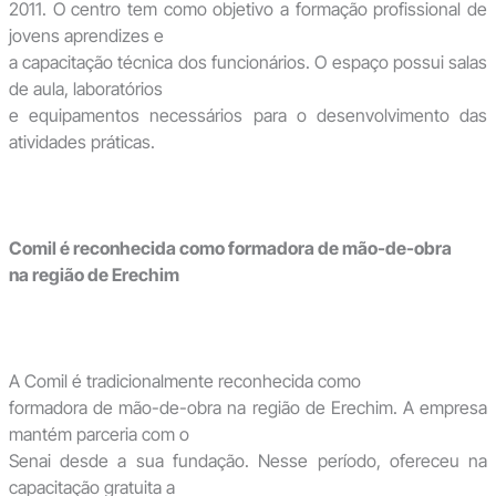
2011. O centro tem como objetivo a formação profissional de
jovens aprendizes e
a capacitação técnica dos funcionários. O espaço possui salas
de aula, laboratórios
e equipamentos necessários para o desenvolvimento das
atividades práticas.
Comil é reconhecida como formadora de mão-de-obra
na região de Erechim
A Comil é tradicionalmente reconhecida como
formadora de mão-de-obra na região de Erechim. A empresa
mantém parceria com o
Senai desde a sua fundação. Nesse período, ofereceu na
capacitação gratuita a