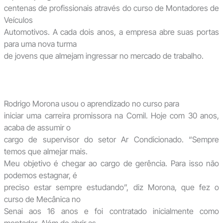
centenas de profissionais através do curso de Montadores de
Veículos
Automotivos. A cada dois anos, a empresa abre suas portas
para uma nova turma
de jovens que almejam ingressar no mercado de trabalho.
Rodrigo Morona usou o aprendizado no curso para
iniciar uma carreira promissora na Comil. Hoje com 30 anos,
acaba de assumir o
cargo de supervisor do setor Ar Condicionado. “Sempre
temos que almejar mais.
Meu objetivo é chegar ao cargo de gerência. Para isso não
podemos estagnar, é
preciso estar sempre estudando”, diz Morona, que fez o
curso de Mecânica no
Senai aos 16 anos e foi contratado inicialmente como