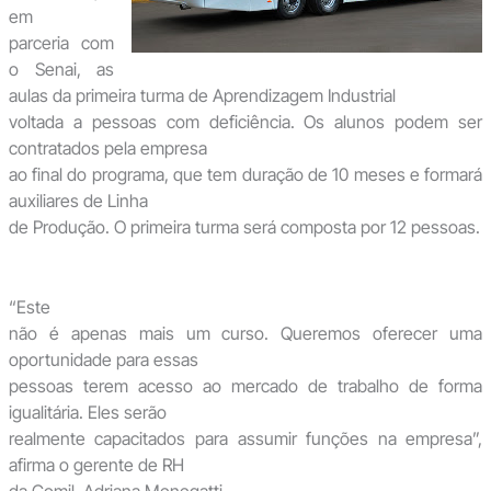
em
parceria com
o Senai, as
aulas da primeira turma de Aprendizagem Industrial
voltada a pessoas com deficiência. Os alunos podem ser
contratados pela empresa
ao final do programa, que tem duração de 10 meses e formará
auxiliares de Linha
de Produção. O primeira turma será composta por 12 pessoas.
“Este
não é apenas mais um curso. Queremos oferecer uma
oportunidade para essas
pessoas terem acesso ao mercado de trabalho de forma
igualitária. Eles serão
realmente capacitados para assumir funções na empresa”,
afirma o gerente de RH