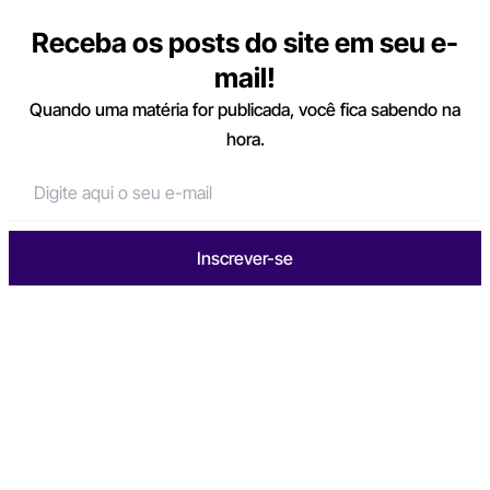
Receba os posts do site em seu e-
mail!
Quando uma matéria for publicada, você fica sabendo na
hora.
Inscrever-se