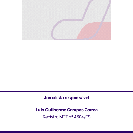
Jornalista responsável
Luís Guilherme Campos Correa
Registro MTE nº 4604/ES