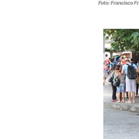
Foto: Francisco F