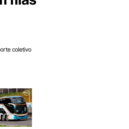
orte coletivo