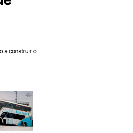
o a construir o