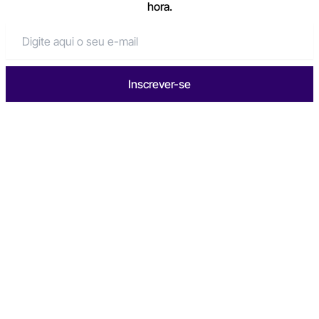
hora.
Inscrever-se