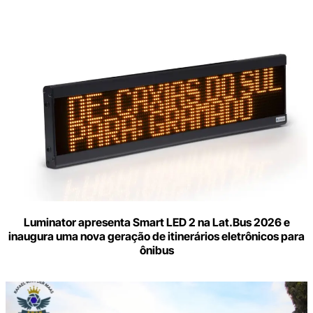
Luminator apresenta Smart LED 2 na Lat.Bus 2026 e
inaugura uma nova geração de itinerários eletrônicos para
ônibus