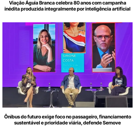
Viação Águia Branca celebra 80 anos com campanha
inédita produzida integralmente por inteligência artificial
Ônibus do futuro exige foco no passageiro, financiamento
sustentável e prioridade viária, defende Semove