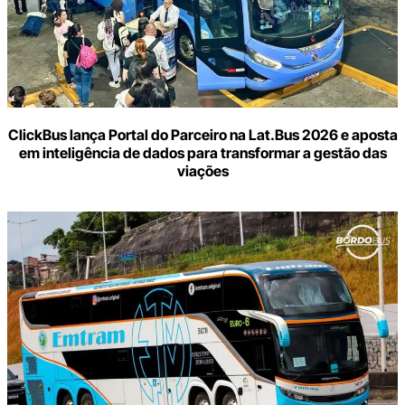
ClickBus lança Portal do Parceiro na Lat.Bus 2026 e aposta
em inteligência de dados para transformar a gestão das
viações