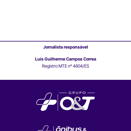
Jornalista responsável
Luís Guilherme Campos Correa
Registro MTE nº 4604/ES