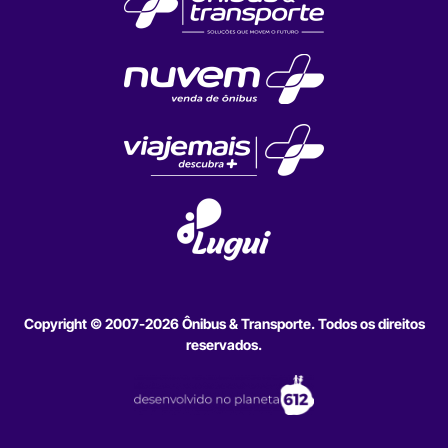
Copyright © 2007-2026 Ônibus & Transporte. Todos os direitos
reservados.