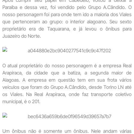
Paraíba e dessa vez, foi vendido pelo Grupo A.Cândido. O
nosso personagem foi para onde tem ido a maioria dos Viales
que pertenceram ao grupo: o interior alagoano. Seu sexto
proprietário era de Taquarana, e já levou o ônibus para
Juazeiro do Norte.
O atual proprietário do nosso personagem é a empresa Real
Arapiraca, da cidade que a batiza, a segunda maior de
Alagoas. A empresa em questão tem em sua frota vários
veículos que foram do Grupo A.Cândido, desde Torino LN até
os Viales. Na Real Arapiraca, onde faz transporte coletivo
municipal, é o 201.
Um ônibus não é somente um ônibus. Nele andam várias