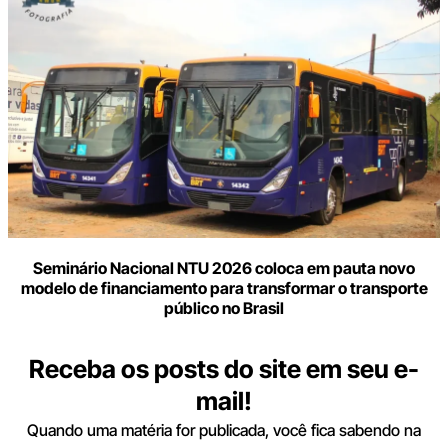
Seminário Nacional NTU 2026 coloca em pauta novo
modelo de financiamento para transformar o transporte
público no Brasil
Receba os posts do site em seu e-
mail!
Quando uma matéria for publicada, você fica sabendo na