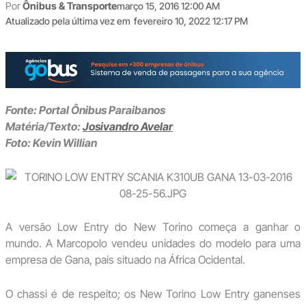
Por
Ônibus & Transporte
março 15, 2016 12:00 AM
Atualizado pela última vez em
fevereiro 10, 2022 12:17 PM
Fonte: Portal Ônibus Paraibanos
Matéria/Texto:
Josivandro Avelar
Foto: Kevin Willian
A versão Low Entry do New Torino começa a ganhar o
mundo. A Marcopolo vendeu unidades do modelo para uma
empresa de Gana, país situado na África Ocidental.
O chassi é de respeito; os New Torino Low Entry ganenses