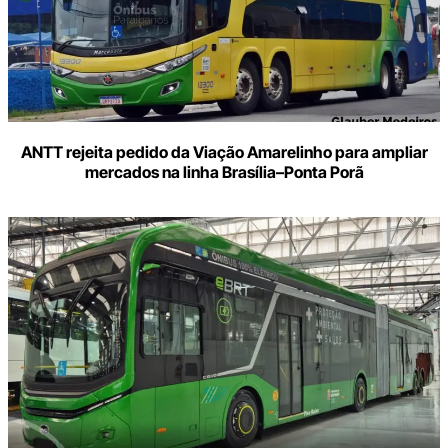
ANTT rejeita pedido da Viação Amarelinho para ampliar
mercados na linha Brasília–Ponta Porã