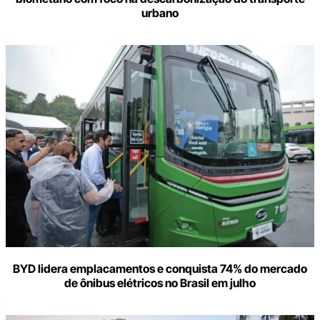
urbano
BYD lidera emplacamentos e conquista 74% do mercado
de ônibus elétricos no Brasil em julho