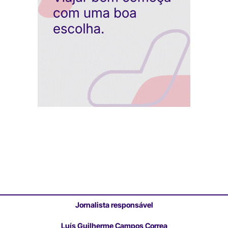
Jornalista responsável
Luís Guilherme Campos Correa