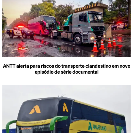
ANTT alerta para riscos do transporte clandestino em novo
episódio de série documental