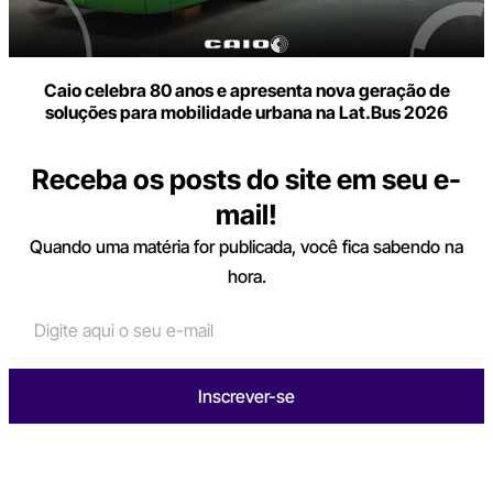
Caio celebra 80 anos e apresenta nova geração de
soluções para mobilidade urbana na Lat.Bus 2026
Receba os posts do site em seu e-
mail!
Quando uma matéria for publicada, você fica sabendo na
hora.
Inscrever-se