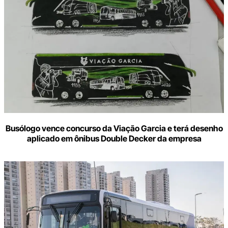
Busólogo vence concurso da Viação Garcia e terá desenho
aplicado em ônibus Double Decker da empresa