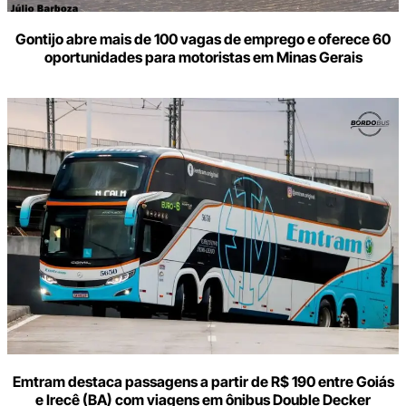
Gontijo abre mais de 100 vagas de emprego e oferece 60
oportunidades para motoristas em Minas Gerais
Emtram destaca passagens a partir de R$ 190 entre Goiás
e Irecê (BA) com viagens em ônibus Double Decker