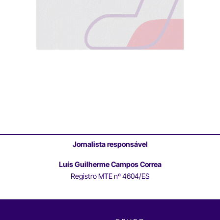
Jornalista responsável
Luís Guilherme Campos Correa
Registro MTE nº 4604/ES