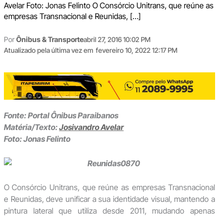
Avelar Foto: Jonas Felinto O Consórcio Unitrans, que reúne as
empresas Transnacional e Reunidas, […]
Por
Ônibus & Transporte
abril 27, 2016 10:02 PM
Atualizado pela última vez em
fevereiro 10, 2022 12:17 PM
Fonte: Portal Ônibus Paraibanos
Matéria/Texto:
Josivandro Avelar
Foto: Jonas Felinto
O Consórcio Unitrans, que reúne as empresas Transnacional
e Reunidas, deve unificar a sua identidade visual, mantendo a
pintura lateral que utiliza desde 2011, mudando apenas