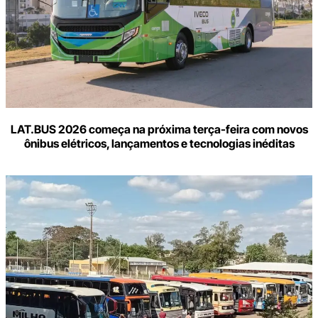
LAT.BUS 2026 começa na próxima terça-feira com novos
ônibus elétricos, lançamentos e tecnologias inéditas