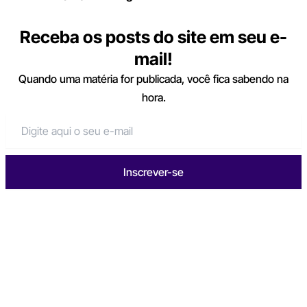
Receba os posts do site em seu e-
mail!
Quando uma matéria for publicada, você fica sabendo na
hora.
Inscrever-se