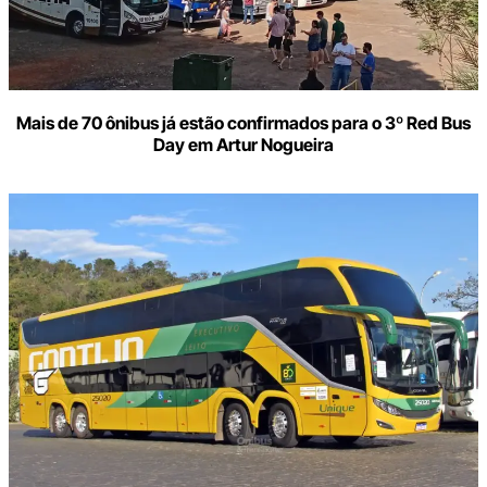
Mais de 70 ônibus já estão confirmados para o 3º Red Bus
Day em Artur Nogueira