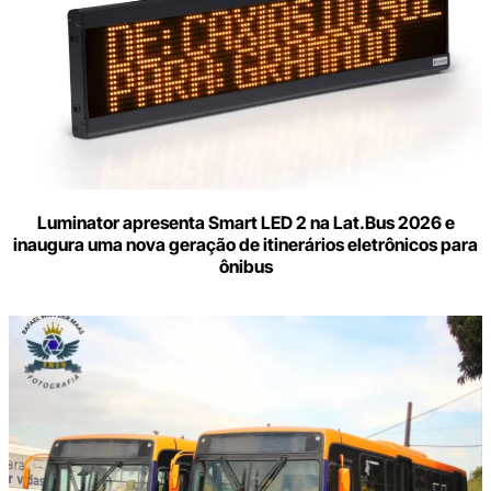
Luminator apresenta Smart LED 2 na Lat.Bus 2026 e
inaugura uma nova geração de itinerários eletrônicos para
ônibus