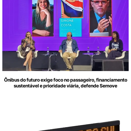
Ônibus do futuro exige foco no passageiro, financiamento
sustentável e prioridade viária, defende Semove