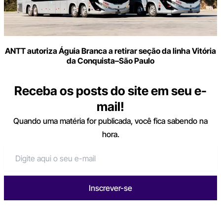
ANTT autoriza Águia Branca a retirar seção da linha Vitória
da Conquista–São Paulo
Receba os posts do site em seu e-
mail!
Quando uma matéria for publicada, você fica sabendo na
hora.
Inscrever-se