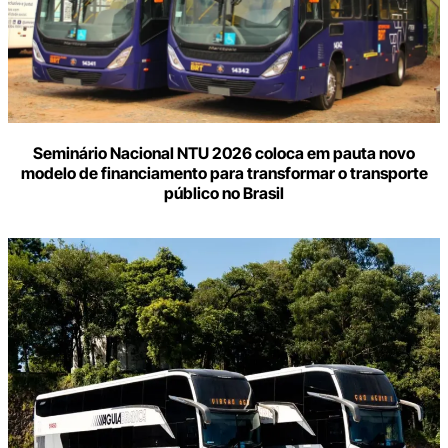
Seminário Nacional NTU 2026 coloca em pauta novo
modelo de financiamento para transformar o transporte
público no Brasil