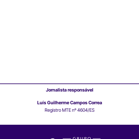
Jornalista responsável
Luís Guilherme Campos Correa
Registro MTE nº 4604/ES