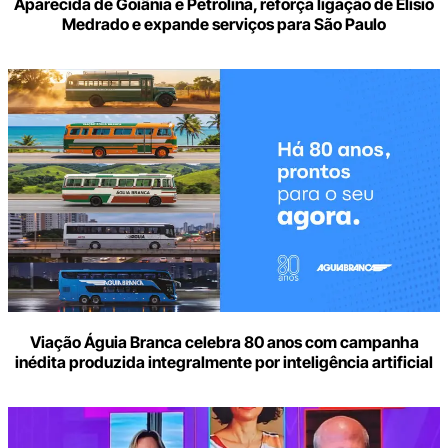
Aparecida de Goiânia e Petrolina, reforça ligação de Elísio
Medrado e expande serviços para São Paulo
Viação Águia Branca celebra 80 anos com campanha
inédita produzida integralmente por inteligência artificial