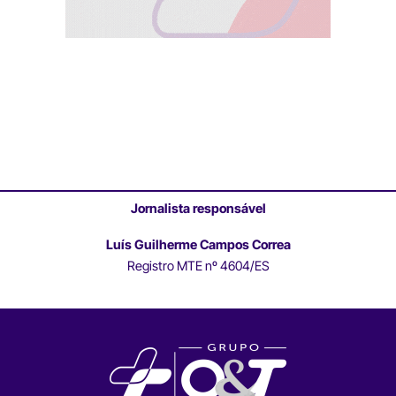
Jornalista responsável
Luís Guilherme Campos Correa
Registro MTE nº 4604/ES