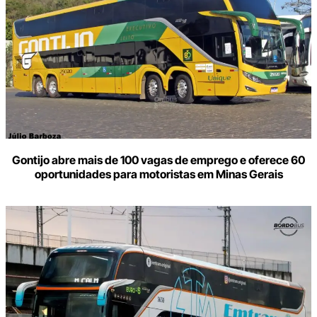
Gontijo abre mais de 100 vagas de emprego e oferece 60
oportunidades para motoristas em Minas Gerais