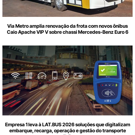
Via Metro amplia renovação da frota com novos ônibus
Caio Apache VIP V sobre chassi Mercedes-Benz Euro 6
Empresa 1 leva à LAT.BUS 2026 soluções que digitalizam
embarque, recarga, operação e gestão do transporte