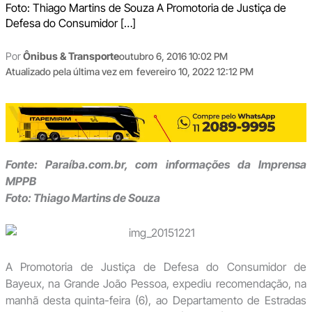
Foto: Thiago Martins de Souza A Promotoria de Justiça de
Defesa do Consumidor […]
Por
Ônibus & Transporte
outubro 6, 2016 10:02 PM
Atualizado pela última vez em
fevereiro 10, 2022 12:12 PM
Fonte: Paraíba.com.br, com informações da Imprensa
MPPB
Foto: Thiago Martins de Souza
A Promotoria de Justiça de Defesa do Consumidor de
Bayeux, na Grande João Pessoa, expediu recomendação, na
manhã desta quinta-feira (6), ao Departamento de Estradas