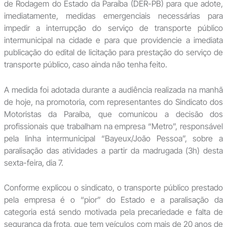
de Rodagem do Estado da Paraíba (DER-PB) para que adote,
imediatamente, medidas emergenciais necessárias para
impedir a interrupção do serviço de transporte público
intermunicipal na cidade e para que providencie a imediata
publicação do edital de licitação para prestação do serviço de
transporte público, caso ainda não tenha feito.
A medida foi adotada durante a audiência realizada na manhã
de hoje, na promotoria, com representantes do Sindicato dos
Motoristas da Paraíba, que comunicou a decisão dos
profissionais que trabalham na empresa “Metro”, responsável
pela linha intermunicipal “Bayeux/João Pessoa”, sobre a
paralisação das atividades a partir da madrugada (3h) desta
sexta-feira, dia 7.
Conforme explicou o sindicato, o transporte público prestado
pela empresa é o “pior” do Estado e a paralisação da
categoria está sendo motivada pela precariedade e falta de
segurança da frota, que tem veículos com mais de 20 anos de