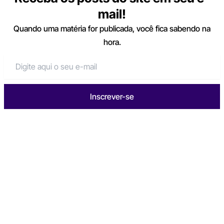
mail!
Quando uma matéria for publicada, você fica sabendo na
hora.
Inscrever-se