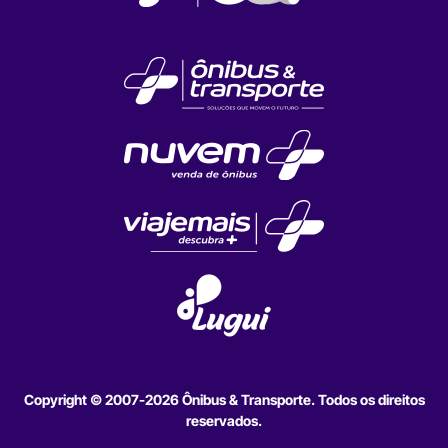
Copyright © 2007-2026 Ônibus & Transporte. Todos os direitos
reservados.