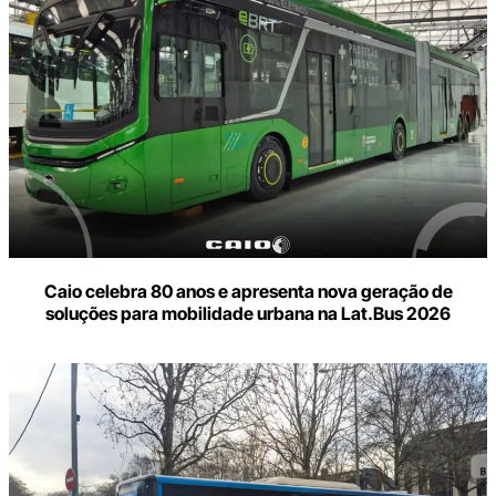
Caio celebra 80 anos e apresenta nova geração de
soluções para mobilidade urbana na Lat.Bus 2026