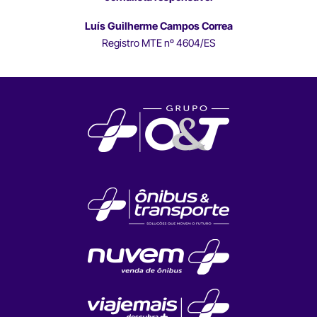
Luís Guilherme Campos Correa
Registro MTE nº 4604/ES