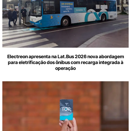
Electreon apresenta na Lat.Bus 2026 nova abordagem
para eletrificação dos ônibus com recarga integrada à
operação