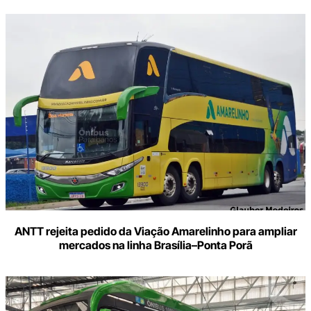
ANTT rejeita pedido da Viação Amarelinho para ampliar
mercados na linha Brasília–Ponta Porã