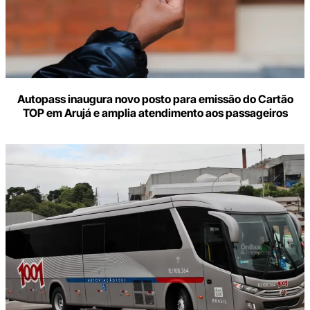
Autopass inaugura novo posto para emissão do Cartão
TOP em Arujá e amplia atendimento aos passageiros