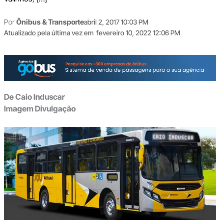
Por
Ônibus & Transporte
abril 2, 2017 10:03 PM
Atualizado pela última vez em
fevereiro 10, 2022 12:06 PM
De Caio Induscar
Imagem Divulgação