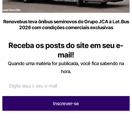
Renovebus leva ônibus seminovos do Grupo JCA à Lat.Bus
2026 com condições comerciais exclusivas
Receba os posts do site em seu e-
mail!
Quando uma matéria for publicada, você fica sabendo na
hora.
Inscrever-se