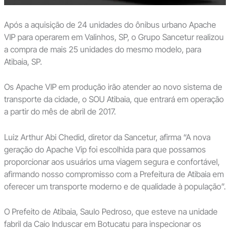
Após a aquisição de 24 unidades do ônibus urbano Apache
VIP para operarem em Valinhos, SP, o Grupo Sancetur realizou
a compra de mais 25 unidades do mesmo modelo, para
Atibaia, SP.
Os Apache VIP em produção irão atender ao novo sistema de
transporte da cidade, o SOU Atibaia, que entrará em operação
a partir do mês de abril de 2017.
Luiz Arthur Abi Chedid, diretor da Sancetur, afirma “A nova
geração do Apache Vip foi escolhida para que possamos
proporcionar aos usuários uma viagem segura e confortável,
afirmando nosso compromisso com a Prefeitura de Atibaia em
oferecer um transporte moderno e de qualidade à população”.
O Prefeito de Atibaia, Saulo Pedroso, que esteve na unidade
fabril da Caio Induscar em Botucatu para inspecionar os