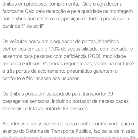
ônibus em processo, complementa, “Quero agradecer a
fabricante Caio pela recepção e pela qualidade na montagem
dos ônibus que estarão à disposição de toda a população a
partir de 1º de abril”.
Os veículos possuem bloqueador de portas, itinerários
eletrônicos em Led e 100% de acessibilidade, com elevador e
assentos para pessoas com deficiência (PCD), mobilidade
reduzida e idosos. Poltronas ergonômicas, vidros na cor fumê
e três portas de acionamento pneumático garantem o
conforto e fácil acesso aos usuários.
Os ônibus possuem capacidade para transportar 39
passageiros sentados, incluindo portador de necessidades
especiais, e lotação total de 83 pessoas.
Atender às necessidades de cada cliente, contribuindo para o
avanço do Sistema de Transporte Público, faz parte da missão