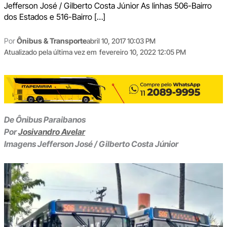
Jefferson José / Gilberto Costa Júnior As linhas 506-Bairro
dos Estados e 516-Bairro […]
Por
Ônibus & Transporte
abril 10, 2017 10:03 PM
Atualizado pela última vez em
fevereiro 10, 2022 12:05 PM
De Ônibus Paraibanos
Por
Josivandro Avelar
Imagens Jefferson José / Gilberto Costa Júnior