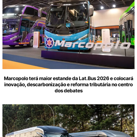
Marcopolo terá maior estande da Lat.Bus 2026 e colocará
inovação, descarbonização e reforma tributária no centro
dos debates