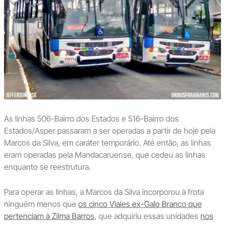
As linhas 506-Bairro dos Estados e 516-Bairro dos
Estados/Asper passaram a ser operadas a partir de hoje pela
Marcos da Silva, em caráter temporário. Até então, as linhas
eram operadas pela Mandacaruense, que cedeu as linhas
enquanto se reestrutura.
Para operar as linhas, a Marcos da Silva incorporou à frota
ninguém menos que
os cinco Viales ex-Galo Branco que
pertenciam à Zilma Barros
, que adquiriu essas unidades
nos