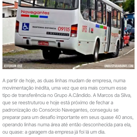
A partir de hoje, as duas linhas mudam de empresa, numa
movimentação inédita, uma vez que era mais comum esse
tipo de transferência no Grupo A.Cândido. A Marcos da Silva,
que se reestruturou e hoje está próximo de fechar a
padronização do Consórcio Navegantes, conseguiu se
preparar para um desafio importante em seus quase 40 anos,
operando linhas numa área até então desconhecida para ela,
ou quase: a garagem da empresa já foi lá um dia.