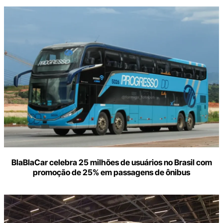
BlaBlaCar celebra 25 milhões de usuários no Brasil com
promoção de 25% em passagens de ônibus