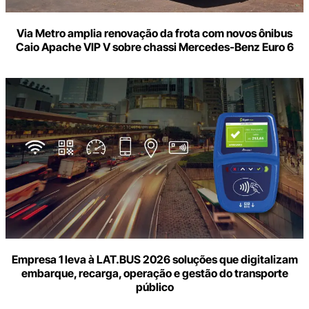
Via Metro amplia renovação da frota com novos ônibus
Caio Apache VIP V sobre chassi Mercedes-Benz Euro 6
Empresa 1 leva à LAT.BUS 2026 soluções que digitalizam
embarque, recarga, operação e gestão do transporte
público