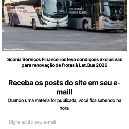
Scania Serviços Financeiros leva condições exclusivas
para renovação de frotas à Lat.Bus 2026
Receba os posts do site em seu e-
mail!
Quando uma matéria for publicada, você fica sabendo na
hora.