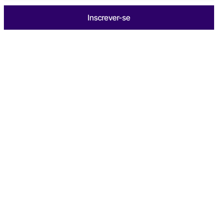
Inscrever-se