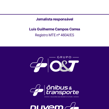
Jornalista responsável
Luís Guilherme Campos Correa
Registro MTE nº 4604/ES