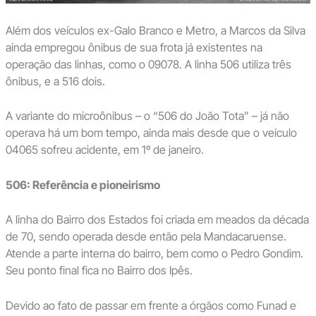
Além dos veículos ex-Galo Branco e Metro, a Marcos da Silva
ainda empregou ônibus de sua frota já existentes na
operação das linhas, como o 09078. A linha 506 utiliza três
ônibus, e a 516 dois.
A variante do microônibus – o “506 do João Tota” – já não
operava há um bom tempo, ainda mais desde que o veículo
04065 sofreu acidente, em 1º de janeiro.
506: Referência e pioneirismo
A linha do Bairro dos Estados foi criada em meados da década
de 70, sendo operada desde então pela Mandacaruense.
Atende a parte interna do bairro, bem como o Pedro Gondim.
Seu ponto final fica no Bairro dos Ipês.
Devido ao fato de passar em frente a órgãos como Funad e