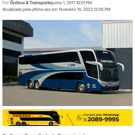
Por
Ônibus & Transporte
junho 1, 2017 10:01 PM
Atualizado pela última vez em
fevereiro 10, 2022 12:05 PM