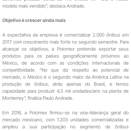
modelo mais vendido”, destaca Andrade.
Objetivo é crescer ainda mais
A expectativa da empresa é comercializar 2.000 ônibus em
2017 com crescimento mais forte no segundo semestre. Para
alcançar os objetivos, a Polomex pretende exportar seus
produtos para os países geograficamente próximos ao
México, de acordo com as condições internacionais de
competitividade. “No que diz respeito ao potencial de
mercado, o México é o segundo maior da América Latina na
produção de ônibus, atrás apenas do Brasil, e temos
capacidade para produzir 4,5 mil unidades/ano na planta de
Monterrey”, finaliza Paulo Andrade.
Em 2016, a Polomex firmou-se na vice-liderança geral do
mercado mexicano, com 1.203 unidades comercializadas e
ampliou a sua participação no segmento de ônibus