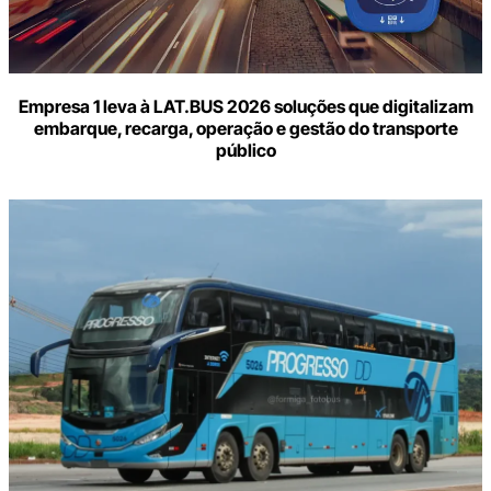
Empresa 1 leva à LAT.BUS 2026 soluções que digitalizam
embarque, recarga, operação e gestão do transporte
público