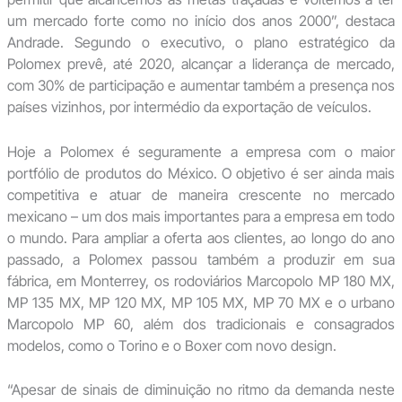
um mercado forte como no início dos anos 2000”, destaca
Andrade. Segundo o executivo, o plano estratégico da
Polomex prevê, até 2020, alcançar a liderança de mercado,
com 30% de participação e aumentar também a presença nos
países vizinhos, por intermédio da exportação de veículos.
Hoje a Polomex é seguramente a empresa com o maior
portfólio de produtos do México. O objetivo é ser ainda mais
competitiva e atuar de maneira crescente no mercado
mexicano – um dos mais importantes para a empresa em todo
o mundo. Para ampliar a oferta aos clientes, ao longo do ano
passado, a Polomex passou também a produzir em sua
fábrica, em Monterrey, os rodoviários Marcopolo MP 180 MX,
MP 135 MX, MP 120 MX, MP 105 MX, MP 70 MX e o urbano
Marcopolo MP 60, além dos tradicionais e consagrados
modelos, como o Torino e o Boxer com novo design.
“Apesar de sinais de diminuição no ritmo da demanda neste