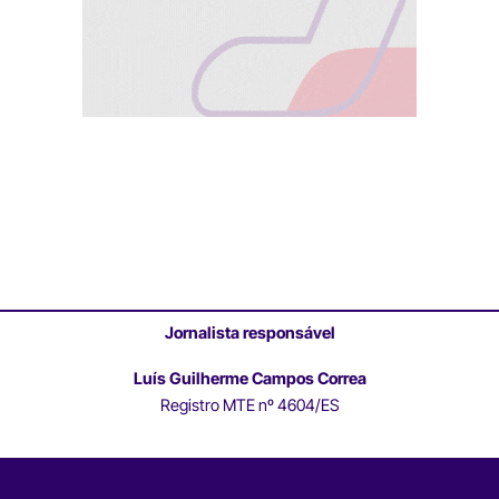
Jornalista responsável
Luís Guilherme Campos Correa
Registro MTE nº 4604/ES