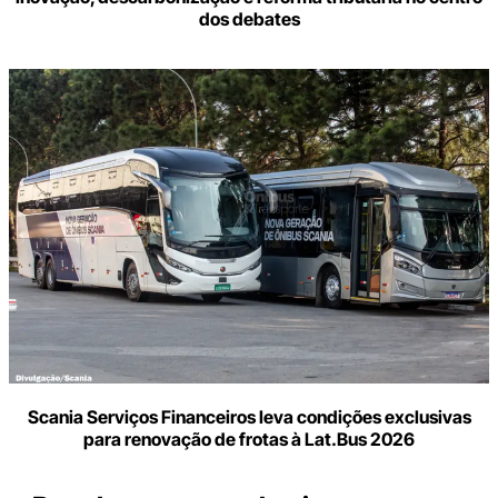
dos debates
Scania Serviços Financeiros leva condições exclusivas
para renovação de frotas à Lat.Bus 2026