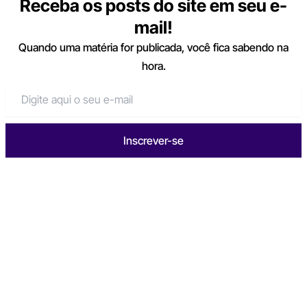
Receba os posts do site em seu e-
mail!
Quando uma matéria for publicada, você fica sabendo na
hora.
Inscrever-se