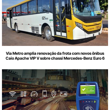
Via Metro amplia renovação da frota com novos ônibus
Caio Apache VIP V sobre chassi Mercedes-Benz Euro 6