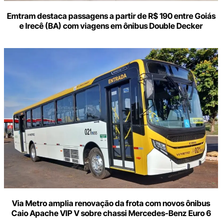
Emtram destaca passagens a partir de R$ 190 entre Goiás
e Irecê (BA) com viagens em ônibus Double Decker
Via Metro amplia renovação da frota com novos ônibus
Caio Apache VIP V sobre chassi Mercedes-Benz Euro 6