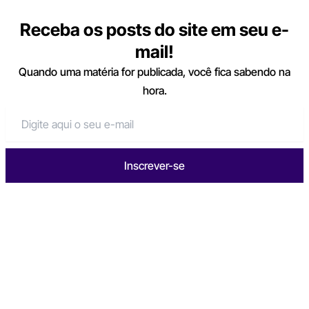
Receba os posts do site em seu e-
mail!
Quando uma matéria for publicada, você fica sabendo na
hora.
Inscrever-se