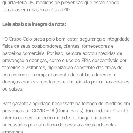
quarta-feira, 18, medidas de prevenção que estão sendo
tomadas em relação ao Covid-19.
Leia abaixo a íntegra da nota:
“O Grupo Caio preza pelo bem-estar, segurança e integridade
física de seus colaboradores, clientes, fornecedores e
parceiros comerciais. Por isso, sempre adotou medidas de
prevenção a doenças, como o uso de EPI’s descartáveis por
terceiros e visitantes, higienização constante das áreas de
uso comum e acompanhamento de colaboradores com
doenças crônicas, gestantes e em trânsito por outras cidades
ou países.
Para garantir a agilidade necessária na tomada de medidas em
prevenção ao COVID – 19 (Coronavírus), foi criado um Comitê
Interno que estabeleceu medidas e obrigatoriedades,
necessárias pelo alto fluxo de pessoas circulando pelas
empresas.