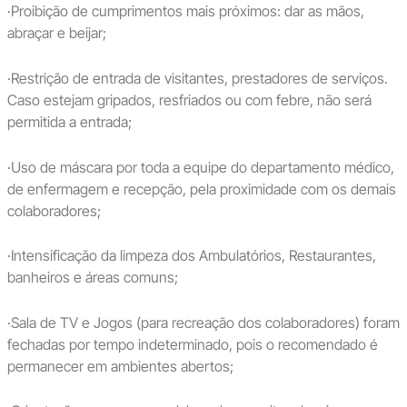
·Proibição de cumprimentos mais próximos: dar as mãos,
abraçar e beijar;
·Restrição de entrada de visitantes, prestadores de serviços.
Caso estejam gripados, resfriados ou com febre, não será
permitida a entrada;
·Uso de máscara por toda a equipe do departamento médico,
de enfermagem e recepção, pela proximidade com os demais
colaboradores;
·Intensificação da limpeza dos Ambulatórios, Restaurantes,
banheiros e áreas comuns;
·Sala de TV e Jogos (para recreação dos colaboradores) foram
fechadas por tempo indeterminado, pois o recomendado é
permanecer em ambientes abertos;