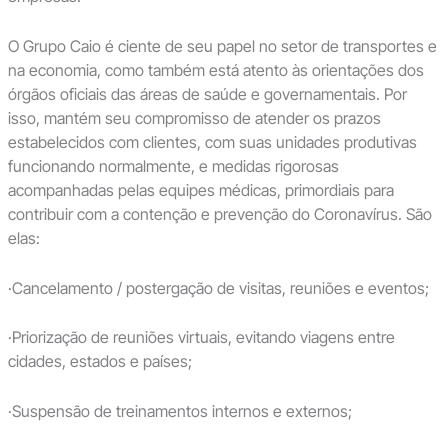
O Grupo Caio é ciente de seu papel no setor de transportes e
na economia, como também está atento às orientações dos
órgãos oficiais das áreas de saúde e governamentais. Por
isso, mantém seu compromisso de atender os prazos
estabelecidos com clientes, com suas unidades produtivas
funcionando normalmente, e medidas rigorosas
acompanhadas pelas equipes médicas, primordiais para
contribuir com a contenção e prevenção do Coronavírus. São
elas:
·Cancelamento / postergação de visitas, reuniões e eventos;
·Priorização de reuniões virtuais, evitando viagens entre
cidades, estados e países;
·Suspensão de treinamentos internos e externos;