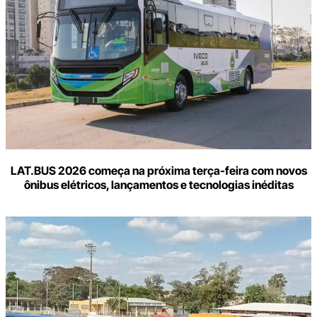
LAT.BUS 2026 começa na próxima terça-feira com novos
ônibus elétricos, lançamentos e tecnologias inéditas