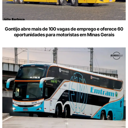
Gontijo abre mais de 100 vagas de emprego e oferece 60
oportunidades para motoristas em Minas Gerais