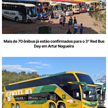
Mais de 70 ônibus já estão confirmados para o 3º Red Bus
Day em Artur Nogueira