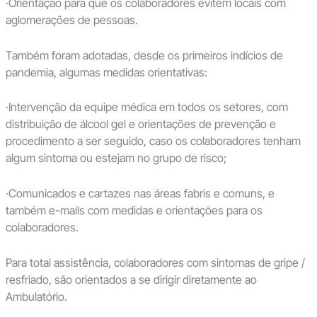
·Orientação para que os colaboradores evitem locais com
aglomerações de pessoas.
Também foram adotadas, desde os primeiros indícios de
pandemia, algumas medidas orientativas:
·Intervenção da equipe médica em todos os setores, com
distribuição de álcool gel e orientações de prevenção e
procedimento a ser seguido, caso os colaboradores tenham
algum sintoma ou estejam no grupo de risco;
·Comunicados e cartazes nas áreas fabris e comuns, e
também e-mails com medidas e orientações para os
colaboradores.
Para total assistência, colaboradores com sintomas de gripe /
resfriado, são orientados a se dirigir diretamente ao
Ambulatório.