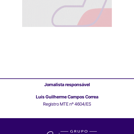
Jornalista responsável
Luís Guilherme Campos Correa
Registro MTE nº 4604/ES