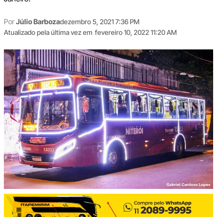
Por
Júlio Barboza
dezembro 5, 2021 7:36 PM
Atualizado pela última vez em
fevereiro 10, 2022 11:20 AM