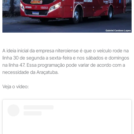
A ideia inicial da empresa niteroiense é que o veículo rode na
linha 30 de segunda a sexta-feira e nos sábados e domingos
na linha 47. Essa programação pode variar de acordo com a
necessidade da Araçatuba.
Veja o vídeo: