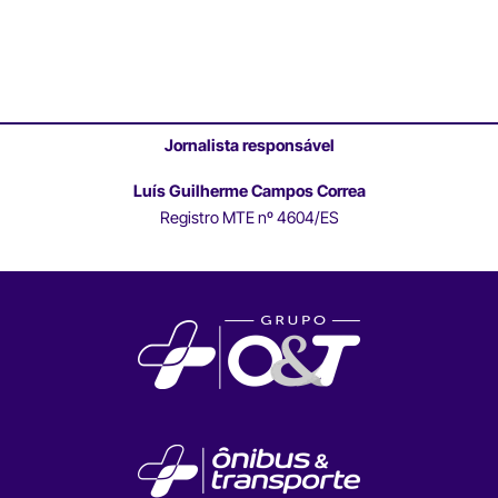
Jornalista responsável
Luís Guilherme Campos Correa
Registro MTE nº 4604/ES