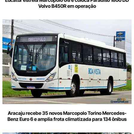
Volvo B450R em operação
Aracaju recebe 35 novos Marcopolo Torino Mercedes-
Benz Euro 6 e amplia frota climatizada para 134 ônibus