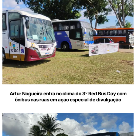
Artur Nogueira entra no clima do 3º Red Bus Day com
ônibus nas ruas em ação especial de divulgação