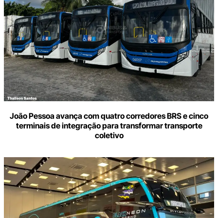
João Pessoa avança com quatro corredores BRS e cinco
terminais de integração para transformar transporte
coletivo