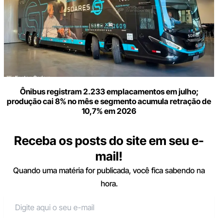
Ônibus registram 2.233 emplacamentos em julho;
produção cai 8% no mês e segmento acumula retração de
10,7% em 2026
Receba os posts do site em seu e-
mail!
Quando uma matéria for publicada, você fica sabendo na
hora.