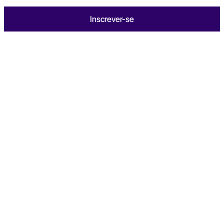
Inscrever-se