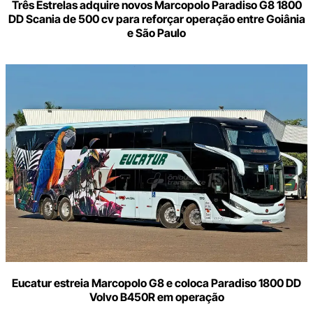
Três Estrelas adquire novos Marcopolo Paradiso G8 1800
DD Scania de 500 cv para reforçar operação entre Goiânia
e São Paulo
Eucatur estreia Marcopolo G8 e coloca Paradiso 1800 DD
Volvo B450R em operação