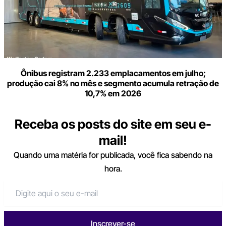
Ônibus registram 2.233 emplacamentos em julho;
produção cai 8% no mês e segmento acumula retração de
10,7% em 2026
Receba os posts do site em seu e-
mail!
Quando uma matéria for publicada, você fica sabendo na
hora.
Inscrever-se