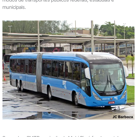
municipais.