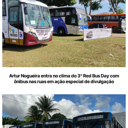
Artur Nogueira entra no clima do 3º Red Bus Day com
ônibus nas ruas em ação especial de divulgação