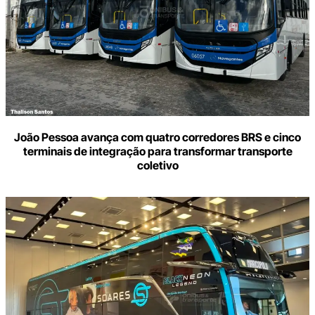
João Pessoa avança com quatro corredores BRS e cinco
terminais de integração para transformar transporte
coletivo