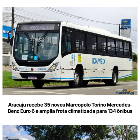
Aracaju recebe 35 novos Marcopolo Torino Mercedes-
Benz Euro 6 e amplia frota climatizada para 134 ônibus