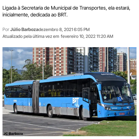
Ligada à Secretaria de Municipal de Transportes, ela estará,
inicialmente, dedicada ao BRT.
Por
Júlio Barboza
dezembro 8, 2021 6:05 PM
Atualizado pela última vez em
fevereiro 10, 2022 11:20 AM