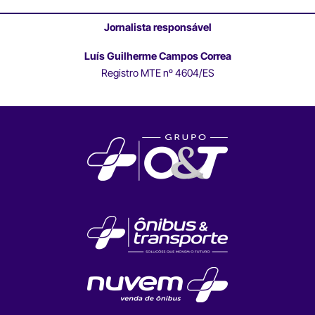
Jornalista responsável
Luís Guilherme Campos Correa
Registro MTE nº 4604/ES