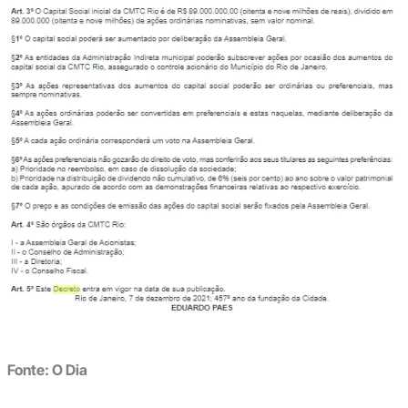
Fonte: O Dia