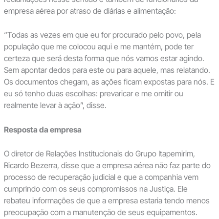
empresa aérea por atraso de diárias e alimentação:
“Todas as vezes em que eu for procurado pelo povo, pela
população que me colocou aqui e me mantém, pode ter
certeza que será desta forma que nós vamos estar agindo.
Sem apontar dedos para este ou para aquele, mas relatando.
Os documentos chegam, as ações ficam expostas para nós. E
eu só tenho duas escolhas: prevaricar e me omitir ou
realmente levar à ação”, disse.
Resposta da empresa
O diretor de Relações Institucionais do Grupo Itapemirim,
Ricardo Bezerra, disse que a empresa aérea não faz parte do
processo de recuperação judicial e que a companhia vem
cumprindo com os seus compromissos na Justiça. Ele
rebateu informações de que a empresa estaria tendo menos
preocupação com a manutenção de seus equipamentos.