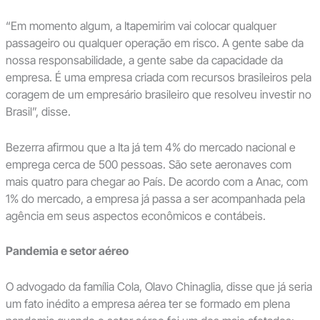
“Em momento algum, a Itapemirim vai colocar qualquer
passageiro ou qualquer operação em risco. A gente sabe da
nossa responsabilidade, a gente sabe da capacidade da
empresa. É uma empresa criada com recursos brasileiros pela
coragem de um empresário brasileiro que resolveu investir no
Brasil”, disse.
Bezerra afirmou que a Ita já tem 4% do mercado nacional e
emprega cerca de 500 pessoas. São sete aeronaves com
mais quatro para chegar ao País. De acordo com a Anac, com
1% do mercado, a empresa já passa a ser acompanhada pela
agência em seus aspectos econômicos e contábeis.
Pandemia e setor aéreo
O advogado da família Cola, Olavo Chinaglia, disse que já seria
um fato inédito a empresa aérea ter se formado em plena