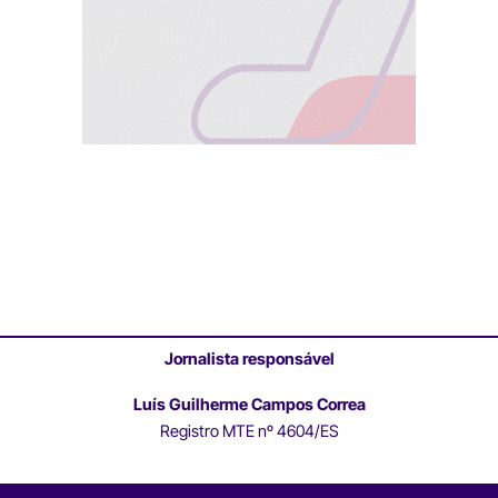
Jornalista responsável
Luís Guilherme Campos Correa
Registro MTE nº 4604/ES