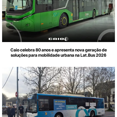
Caio celebra 80 anos e apresenta nova geração de
soluções para mobilidade urbana na Lat.Bus 2026