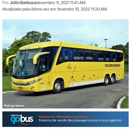
Por
Júlio Barboza
dezembro 11, 2021 11:41 AM
Atualizado pela última vez em
fevereiro 10, 2022 11:20 AM