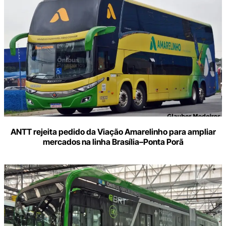
ANTT rejeita pedido da Viação Amarelinho para ampliar
mercados na linha Brasília–Ponta Porã