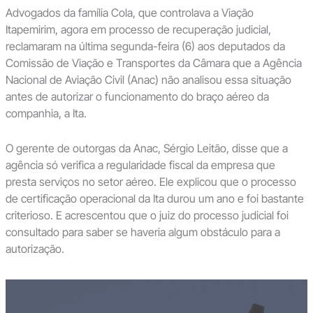
Advogados da família Cola, que controlava a Viação
Itapemirim, agora em processo de recuperação judicial,
reclamaram na última segunda-feira (6) aos deputados da
Comissão de Viação e Transportes da Câmara que a Agência
Nacional de Aviação Civil (Anac) não analisou essa situação
antes de autorizar o funcionamento do braço aéreo da
companhia, a Ita.
O gerente de outorgas da Anac, Sérgio Leitão, disse que a
agência só verifica a regularidade fiscal da empresa que
presta serviços no setor aéreo. Ele explicou que o processo
de certificação operacional da Ita durou um ano e foi bastante
criterioso. E acrescentou que o juiz do processo judicial foi
consultado para saber se haveria algum obstáculo para a
autorização.