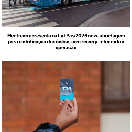
Electreon apresenta na Lat.Bus 2026 nova abordagem
para eletrificação dos ônibus com recarga integrada à
operação