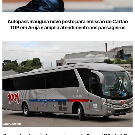
Autopass inaugura novo posto para emissão do Cartão
TOP em Arujá e amplia atendimento aos passageiros