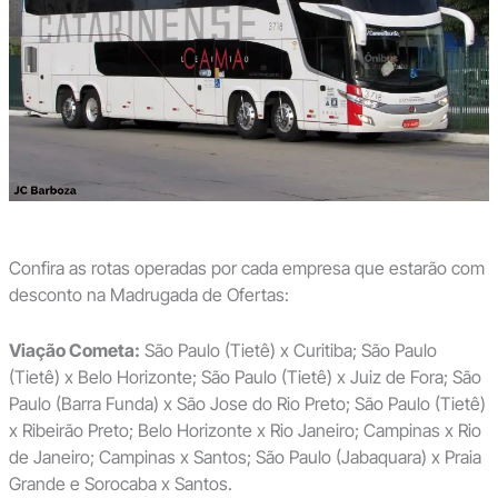
Confira as rotas operadas por cada empresa que estarão com
desconto na Madrugada de Ofertas:
Viação Cometa:
São Paulo (Tietê) x Curitiba; São Paulo
(Tietê) x Belo Horizonte; São Paulo (Tietê) x Juiz de Fora; São
Paulo (Barra Funda) x São Jose do Rio Preto; São Paulo (Tietê)
x Ribeirão Preto; Belo Horizonte x Rio Janeiro; Campinas x Rio
de Janeiro; Campinas x Santos; São Paulo (Jabaquara) x Praia
Grande e Sorocaba x Santos.