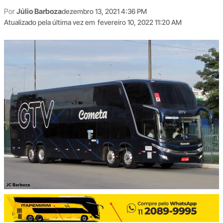
Por
Júlio Barboza
dezembro 13, 2021 4:36 PM
Atualizado pela última vez em
fevereiro 10, 2022 11:20 AM