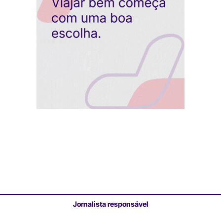
Jornalista responsável