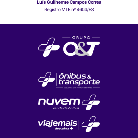
Luís Guilherme Campos Correa
Registro MTE nº 4604/ES