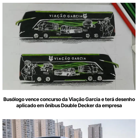
Busólogo vence concurso da Viação Garcia e terá desenho
aplicado em ônibus Double Decker da empresa