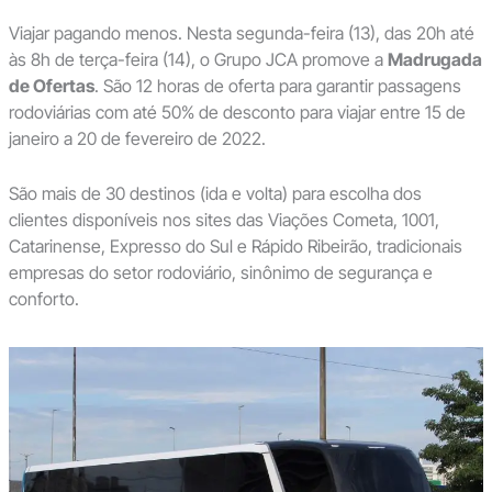
Viajar pagando menos. Nesta segunda-feira (13), das 20h até
às 8h de terça-feira (14), o Grupo JCA promove a
Madrugada
de Ofertas
. São 12 horas de oferta para garantir passagens
rodoviárias com até 50% de desconto para viajar entre 15 de
janeiro a 20 de fevereiro de 2022.
São mais de 30 destinos (ida e volta) para escolha dos
clientes disponíveis nos sites das Viações Cometa, 1001,
Catarinense, Expresso do Sul e Rápido Ribeirão, tradicionais
empresas do setor rodoviário, sinônimo de segurança e
conforto.