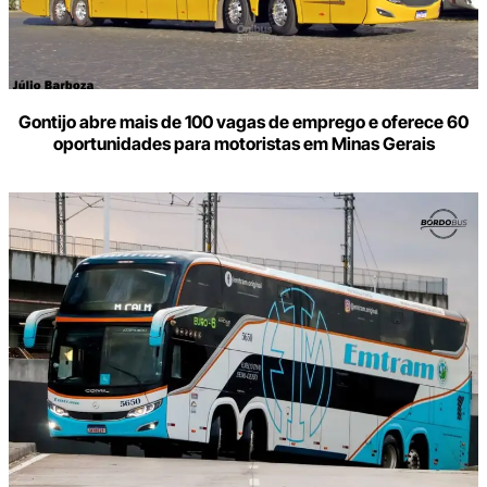
Gontijo abre mais de 100 vagas de emprego e oferece 60
oportunidades para motoristas em Minas Gerais