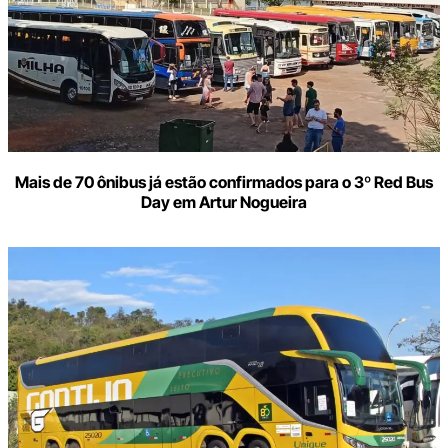
Mais de 70 ônibus já estão confirmados para o 3º Red Bus
Day em Artur Nogueira