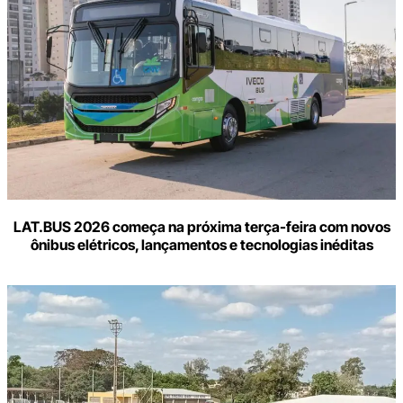
LAT.BUS 2026 começa na próxima terça-feira com novos
ônibus elétricos, lançamentos e tecnologias inéditas