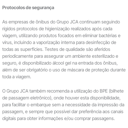
Protocolos de segurança
As empresas de ônibus do Grupo JCA continuam seguindo
rígidos protocolos de higienização realizados após cada
viagem, utilizando produtos focados em eliminar bactérias e
vírus, incluindo a vaporização interna para desinfecção de
todas as superfícies. Testes de qualidade são aferidos
periodicamente para assegurar um ambiente esterilizado e
seguro, é disponibilizado álcool gel na entrada dos ônibus,
além de ser obrigatório o uso de máscara de proteção durante
toda a viagem.
O Grupo JCA também recomenda a utilização do BPE (bilhete
de passagem eletrônico), onde houver esta disponibilidade,
para facilitar o embarque sem a necessidade da impressão da
passagem, e sempre que possível dar preferência aos canais
digitais para obter informações e/ou comprar passagens.