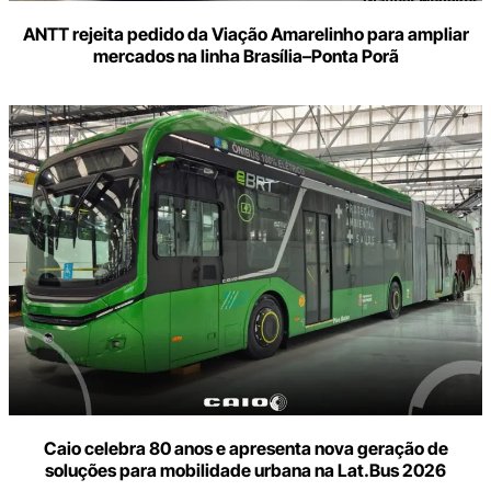
ANTT rejeita pedido da Viação Amarelinho para ampliar
mercados na linha Brasília–Ponta Porã
Caio celebra 80 anos e apresenta nova geração de
soluções para mobilidade urbana na Lat.Bus 2026