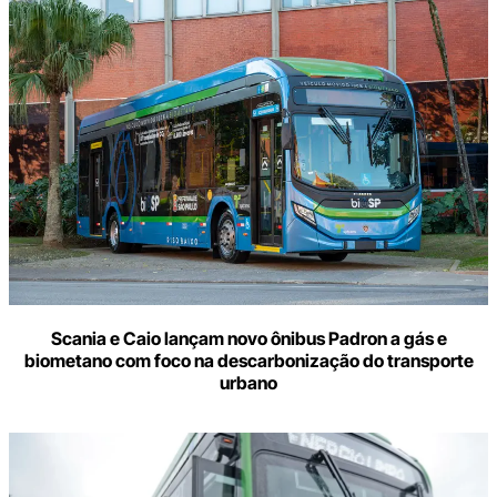
Scania e Caio lançam novo ônibus Padron a gás e
biometano com foco na descarbonização do transporte
urbano