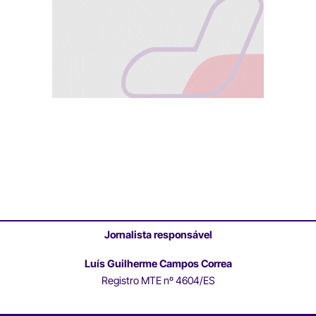
Jornalista responsável
Luís Guilherme Campos Correa
Registro MTE nº 4604/ES