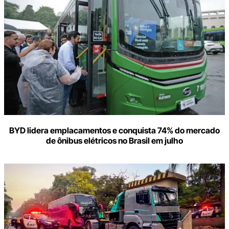
BYD lidera emplacamentos e conquista 74% do mercado
de ônibus elétricos no Brasil em julho