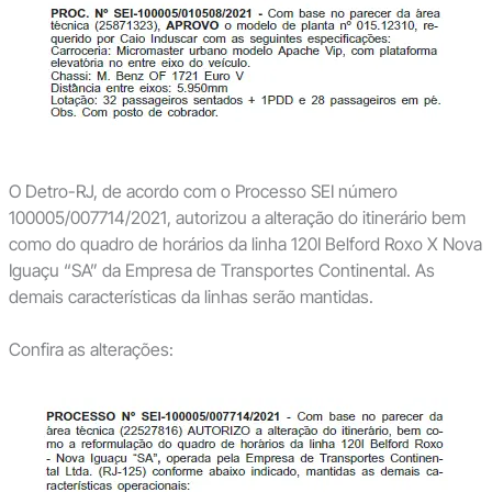
O Detro-RJ, de acordo com o Processo SEI número
100005/007714/2021, autorizou a alteração do itinerário bem
como do quadro de horários da linha 120I Belford Roxo X Nova
Iguaçu “SA” da Empresa de Transportes Continental. As
demais características da linhas serão mantidas.
Confira as alterações: