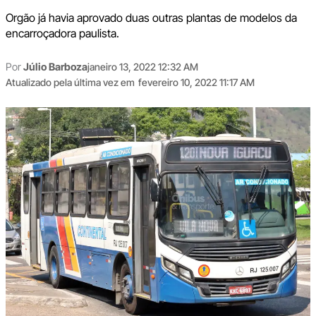
Orgão já havia aprovado duas outras plantas de modelos da
encarroçadora paulista.
Por
Júlio Barboza
janeiro 13, 2022 12:32 AM
Atualizado pela última vez em
fevereiro 10, 2022 11:17 AM