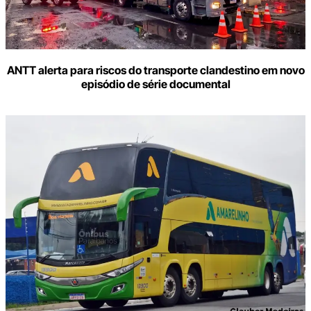
ANTT alerta para riscos do transporte clandestino em novo
episódio de série documental