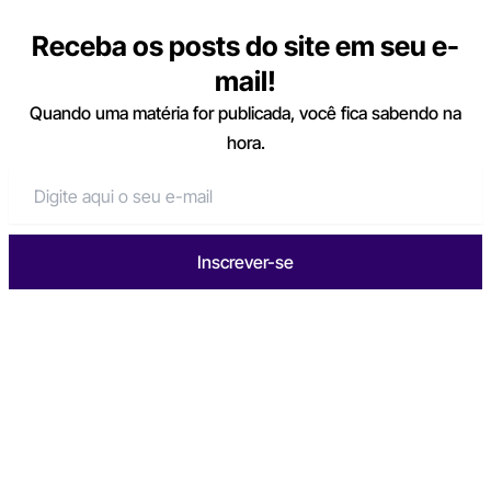
Receba os posts do site em seu e-
mail!
Quando uma matéria for publicada, você fica sabendo na
hora.
Inscrever-se