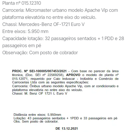
Planta nº 015.12310
Carroceria: Micromaster urbano modelo Apache Vip com
plataforma elevatória no entre eixo do veículo.
Chassi: Mercedes-Benz OF-1721 Euro V
Entre eixos: 5.950 mm
Capacidade lotação: 32 passageiros sentados + 1 PDD e 28
passageiros em pé
Observação: Com posto de cobrador