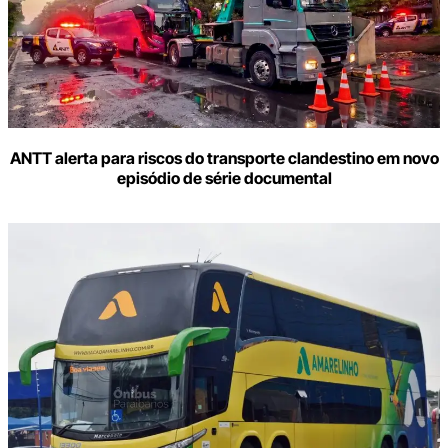
ANTT alerta para riscos do transporte clandestino em novo
episódio de série documental