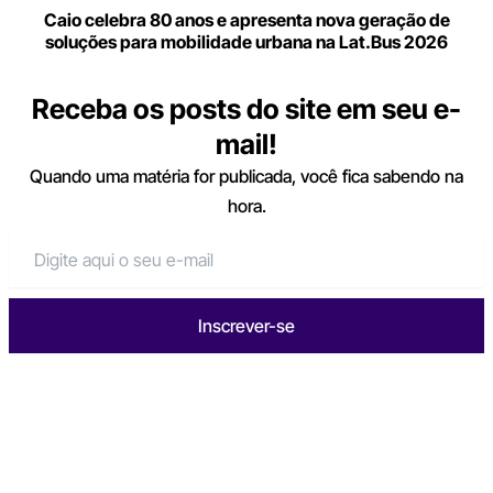
Caio celebra 80 anos e apresenta nova geração de
soluções para mobilidade urbana na Lat.Bus 2026
Receba os posts do site em seu e-
mail!
Quando uma matéria for publicada, você fica sabendo na
hora.
Inscrever-se