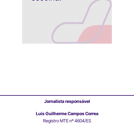
Jornalista responsável
Luís Guilherme Campos Correa
Registro MTE nº 4604/ES