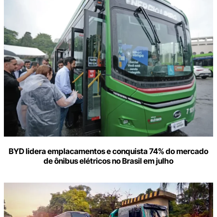
BYD lidera emplacamentos e conquista 74% do mercado
de ônibus elétricos no Brasil em julho