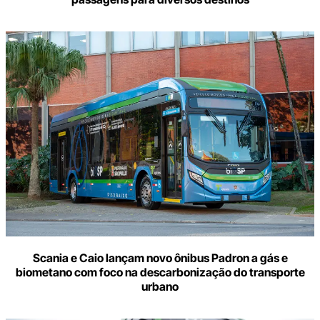
Scania e Caio lançam novo ônibus Padron a gás e
biometano com foco na descarbonização do transporte
urbano