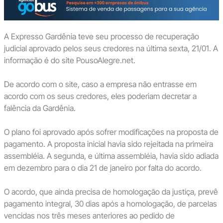
A Expresso Gardênia teve seu processo de recuperação
judicial aprovado pelos seus credores na última sexta, 21/01. A
informação é do site PousoAlegre.net.
De acordo com o site, caso a empresa não entrasse em
acordo com os seus credores, eles poderiam decretar a
falência da Gardênia.
O plano foi aprovado após sofrer modificações na proposta de
pagamento. A proposta inicial havia sido rejeitada na primeira
assembléia. A segunda, e última assembléia, havia sido adiada
em dezembro para o dia 21 de janeiro por falta do acordo.
O acordo, que ainda precisa de homologação da justiça, prevê
pagamento integral, 30 dias após a homologação, de parcelas
vencidas nos três meses anteriores ao pedido de