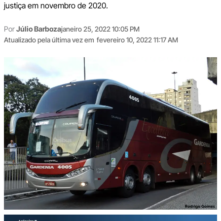
justiça em novembro de 2020.
Por
Júlio Barboza
janeiro 25, 2022 10:05 PM
Atualizado pela última vez em
fevereiro 10, 2022 11:17 AM