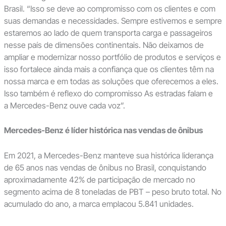
Brasil. “Isso se deve ao compromisso com os clientes e com
suas demandas e necessidades. Sempre estivemos e sempre
estaremos ao lado de quem transporta carga e passageiros
nesse país de dimensões continentais. Não deixamos de
ampliar e modernizar nosso portfólio de produtos e serviços e
isso fortalece ainda mais a confiança que os clientes têm na
nossa marca e em todas as soluções que oferecemos a eles.
Isso também é reflexo do compromisso As estradas falam e
a Mercedes-Benz ouve cada voz”.
Mercedes-Benz é líder histórica nas vendas de ônibus
Em 2021, a Mercedes-Benz manteve sua histórica liderança
de 65 anos nas vendas de ônibus no Brasil, conquistando
aproximadamente 42% de participação de mercado no
segmento acima de 8 toneladas de PBT – peso bruto total. No
acumulado do ano, a marca emplacou 5.841 unidades.