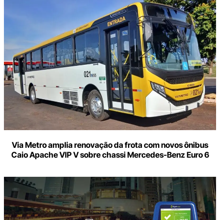
Via Metro amplia renovação da frota com novos ônibus
Caio Apache VIP V sobre chassi Mercedes-Benz Euro 6