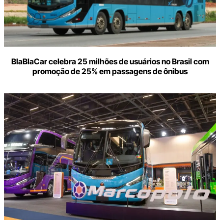
BlaBlaCar celebra 25 milhões de usuários no Brasil com
promoção de 25% em passagens de ônibus