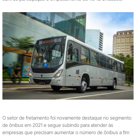
O setor de fretamento foi novamente destaque no segmento
de ônibus em 2021 e segue subindo para atender às
empresas que precisam aumentar o número de ônibus a fim