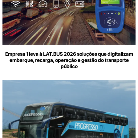
Empresa 1 leva à LAT.BUS 2026 soluções que digitalizam
embarque, recarga, operação e gestão do transporte
público