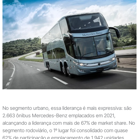
No segmento urbano, essa liderança é mais expressiva: são
2.663 ônibus Mercedes-Benz emplacados em 2021,
alcançando a liderança com mais de 67% de market share. No
segmento rodoviário, o 1º lugar foi consolidado com quase
62% de participação e emplacamento de 1.942 unidades.