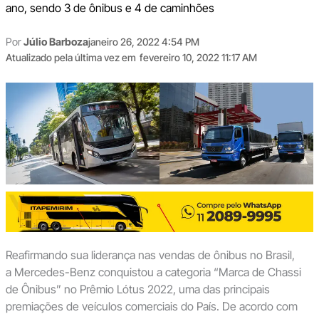
ano, sendo 3 de ônibus e 4 de caminhões
Por
Júlio Barboza
janeiro 26, 2022 4:54 PM
Atualizado pela última vez em
fevereiro 10, 2022 11:17 AM
Reafirmando sua liderança nas vendas de ônibus no Brasil,
a Mercedes-Benz conquistou a categoria “Marca de Chassi
de Ônibus” no Prêmio Lótus 2022, uma das principais
premiações de veículos comerciais do País. De acordo com