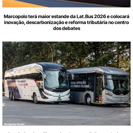
Marcopolo terá maior estande da Lat.Bus 2026 e colocará
inovação, descarbonização e reforma tributária no centro
dos debates