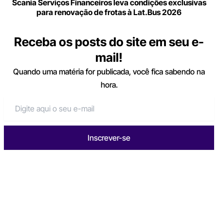
Scania Serviços Financeiros leva condições exclusivas
para renovação de frotas à Lat.Bus 2026
Receba os posts do site em seu e-
mail!
Quando uma matéria for publicada, você fica sabendo na
hora.
Inscrever-se