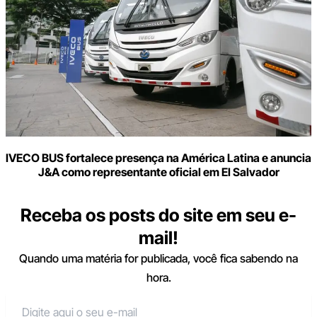
IVECO BUS fortalece presença na América Latina e anuncia
J&A como representante oficial em El Salvador
Receba os posts do site em seu e-
mail!
Quando uma matéria for publicada, você fica sabendo na
hora.