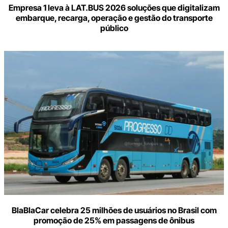
Empresa 1 leva à LAT.BUS 2026 soluções que digitalizam
embarque, recarga, operação e gestão do transporte
público
BlaBlaCar celebra 25 milhões de usuários no Brasil com
promoção de 25% em passagens de ônibus