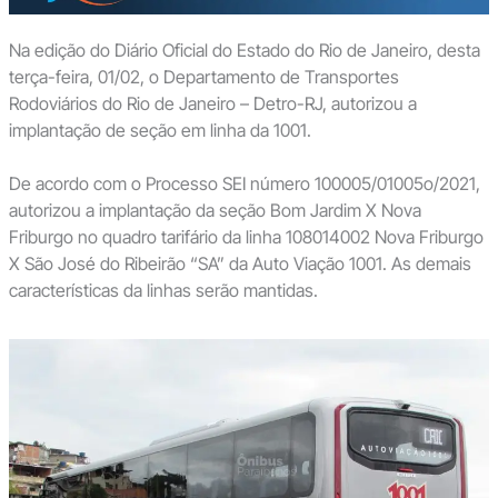
Na edição do Diário Oficial do Estado do Rio de Janeiro, desta
terça-feira, 01/02, o Departamento de Transportes
Rodoviários do Rio de Janeiro – Detro-RJ, autorizou a
implantação de seção em linha da 1001.
De acordo com o Processo SEI número 100005/01005o/2021,
autorizou a implantação da seção Bom Jardim X Nova
Friburgo no quadro tarifário da linha 108014002 Nova Friburgo
X São José do Ribeirão “SA” da Auto Viação 1001. As demais
características da linhas serão mantidas.