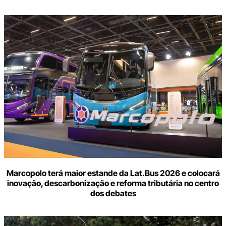
Marcopolo terá maior estande da Lat.Bus 2026 e colocará
inovação, descarbonização e reforma tributária no centro
dos debates