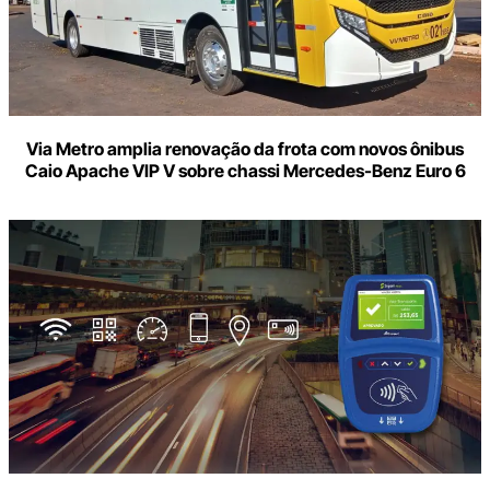
Via Metro amplia renovação da frota com novos ônibus
Caio Apache VIP V sobre chassi Mercedes-Benz Euro 6