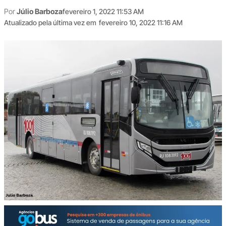
Por
Júlio Barboza
fevereiro 1, 2022 11:53 AM
Atualizado pela última vez em
fevereiro 10, 2022 11:16 AM