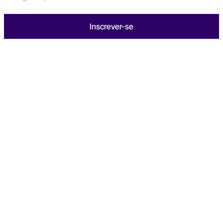
Inscrever-se