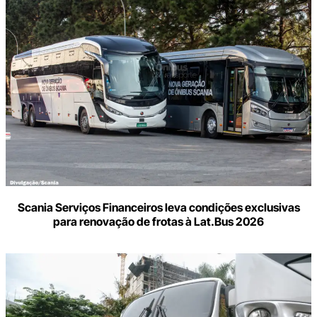
Scania Serviços Financeiros leva condições exclusivas
para renovação de frotas à Lat.Bus 2026