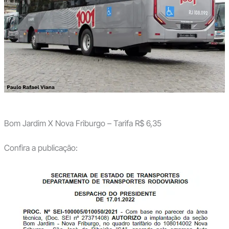
Bom Jardim X Nova Friburgo – Tarifa R$ 6,35
Confira a publicação: