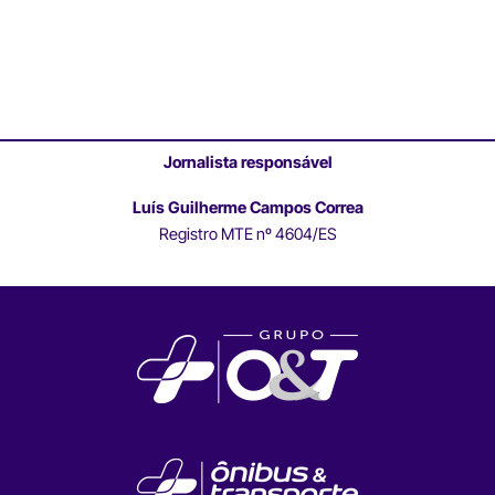
Jornalista responsável
Luís Guilherme Campos Correa
Registro MTE nº 4604/ES