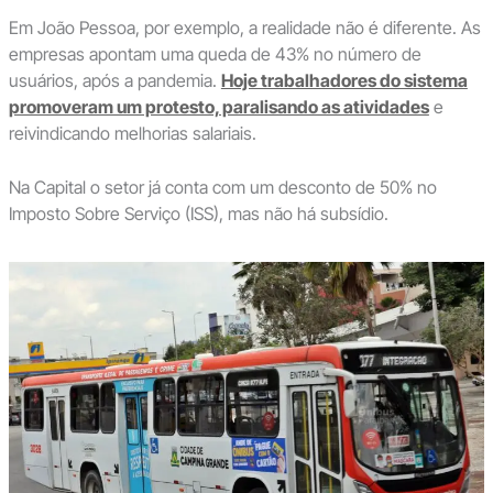
Em João Pessoa, por exemplo, a realidade não é diferente. As
empresas apontam uma queda de 43% no número de
usuários, após a pandemia.
Hoje trabalhadores do sistema
promoveram um protesto, paralisando as atividades
e
reivindicando melhorias salariais.
Na Capital o setor já conta com um desconto de 50% no
Imposto Sobre Serviço (ISS), mas não há subsídio.