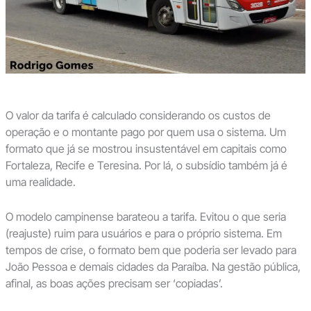
O valor da tarifa é calculado considerando os custos de
operação e o montante pago por quem usa o sistema. Um
formato que já se mostrou insustentável em capitais como
Fortaleza, Recife e Teresina. Por lá, o subsídio também já é
uma realidade.
O modelo campinense barateou a tarifa. Evitou o que seria
(reajuste) ruim para usuários e para o próprio sistema. Em
tempos de crise, o formato bem que poderia ser levado para
João Pessoa e demais cidades da Paraíba. Na gestão pública,
afinal, as boas ações precisam ser ‘copiadas’.