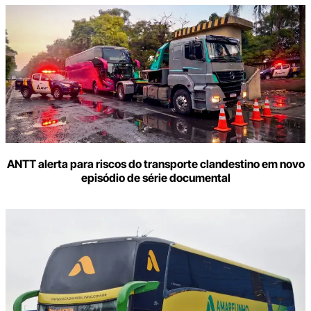
ANTT alerta para riscos do transporte clandestino em novo
episódio de série documental