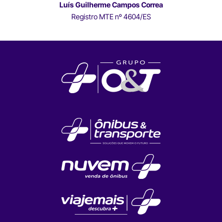
Luís Guilherme Campos Correa
Registro MTE nº 4604/ES