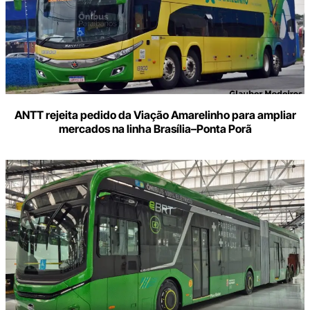
ANTT rejeita pedido da Viação Amarelinho para ampliar
mercados na linha Brasília–Ponta Porã