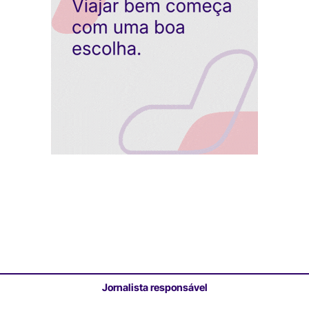
Jornalista responsável