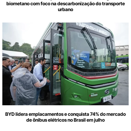
biometano com foco na descarbonização do transporte
urbano
BYD lidera emplacamentos e conquista 74% do mercado
de ônibus elétricos no Brasil em julho