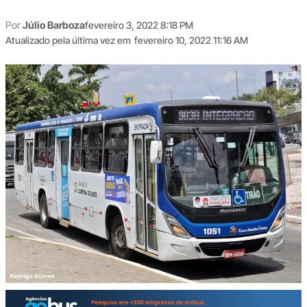
Por
Júlio Barboza
fevereiro 3, 2022 8:18 PM
Atualizado pela última vez em
fevereiro 10, 2022 11:16 AM