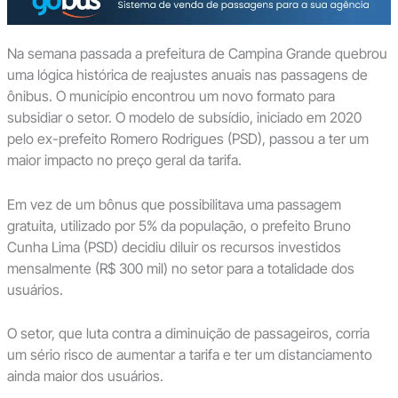
Na semana passada a prefeitura de Campina Grande quebrou
uma lógica histórica de reajustes anuais nas passagens de
ônibus. O município encontrou um novo formato para
subsidiar o setor. O modelo de subsídio, iniciado em 2020
pelo ex-prefeito Romero Rodrigues (PSD), passou a ter um
maior impacto no preço geral da tarifa.
Em vez de um bônus que possibilitava uma passagem
gratuita, utilizado por 5% da população, o prefeito Bruno
Cunha Lima (PSD) decidiu diluir os recursos investidos
mensalmente (R$ 300 mil) no setor para a totalidade dos
usuários.
O setor, que luta contra a diminuição de passageiros, corria
um sério risco de aumentar a tarifa e ter um distanciamento
ainda maior dos usuários.