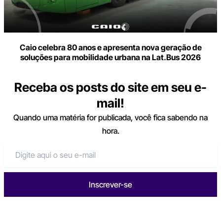
Caio celebra 80 anos e apresenta nova geração de
soluções para mobilidade urbana na Lat.Bus 2026
Receba os posts do site em seu e-
mail!
Quando uma matéria for publicada, você fica sabendo na
hora.
Inscrever-se