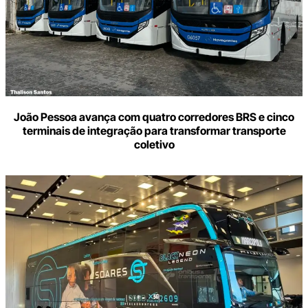
João Pessoa avança com quatro corredores BRS e cinco
terminais de integração para transformar transporte
coletivo