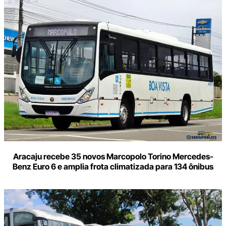
Aracaju recebe 35 novos Marcopolo Torino Mercedes-
Benz Euro 6 e amplia frota climatizada para 134 ônibus