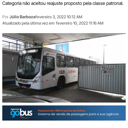
Categoria não aceitou reajuste proposto pela classe patronal.
Por
Júlio Barboza
fevereiro 3, 2022 10:12 AM
Atualizado pela última vez em
fevereiro 10, 2022 11:16 AM