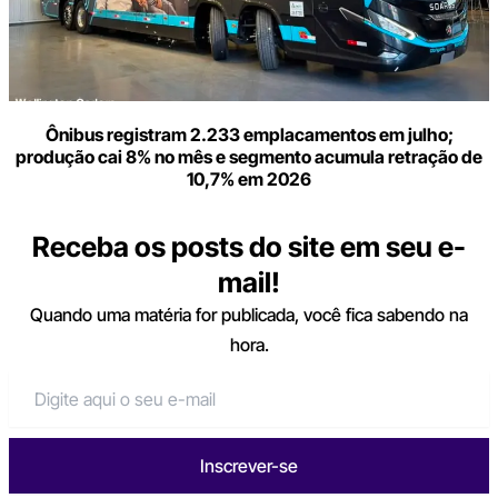
Ônibus registram 2.233 emplacamentos em julho;
produção cai 8% no mês e segmento acumula retração de
10,7% em 2026
Receba os posts do site em seu e-
mail!
Quando uma matéria for publicada, você fica sabendo na
hora.
Inscrever-se