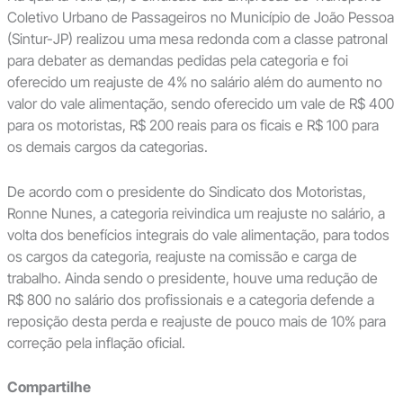
Coletivo Urbano de Passageiros no Município de João Pessoa
(Sintur-JP) realizou uma mesa redonda com a classe patronal
para debater as demandas pedidas pela categoria e foi
oferecido um reajuste de 4% no salário além do aumento no
valor do vale alimentação, sendo oferecido um vale de R$ 400
para os motoristas, R$ 200 reais para os ficais e R$ 100 para
os demais cargos da categorias.
De acordo com o presidente do Sindicato dos Motoristas,
Ronne Nunes, a categoria reivindica um reajuste no salário, a
volta dos benefícios integrais do vale alimentação, para todos
os cargos da categoria, reajuste na comissão e carga de
trabalho. Ainda sendo o presidente, houve uma redução de
R$ 800 no salário dos profissionais e a categoria defende a
reposição desta perda e reajuste de pouco mais de 10% para
correção pela inflação oficial.
Compartilhe