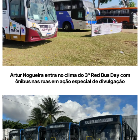
Artur Nogueira entra no clima do 3º Red Bus Day com
ônibus nas ruas em ação especial de divulgação