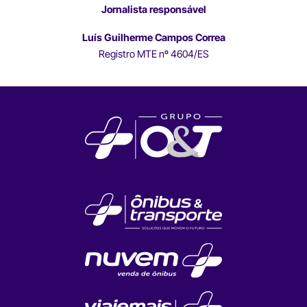
Jornalista responsável
Luís Guilherme Campos Correa
Registro MTE nº 4604/ES