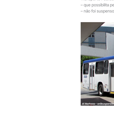
– que possibilita
– não foi suspenso