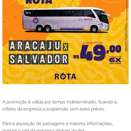
A promoção é válida por tempo indeterminado, ficando a
critério da empresa a suspensão sem aviso prévio.
Para a aquisição de passagens e maiores informações,
acesse o site da empresa através do link: