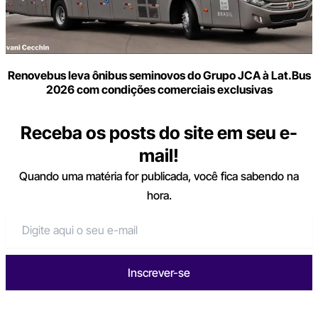
Renovebus leva ônibus seminovos do Grupo JCA à Lat.Bus
2026 com condições comerciais exclusivas
Receba os posts do site em seu e-
mail!
Quando uma matéria for publicada, você fica sabendo na
hora.
Inscrever-se