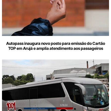
Autopass inaugura novo posto para emissão do Cartão
TOP em Arujá e amplia atendimento aos passageiros