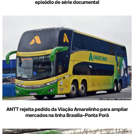
episódio de série documental
ANTT rejeita pedido da Viação Amarelinho para ampliar
mercados na linha Brasília–Ponta Porã