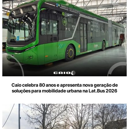
Caio celebra 80 anos e apresenta nova geração de
soluções para mobilidade urbana na Lat.Bus 2026