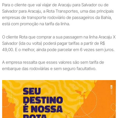
Para o cliente que vai viajar de Aracaju para Salvador ou de
Salvador para Aracaju, a Rota Transportes, uma das principais
empresas de transporte rodoviário de passageiros da Bahia,
está com promoção na tarifa da linha.
O cliente Rota que comprar a sua passagem na linha Aracaju X
Salvador (ida ou volta) poderá pagar tarifas a partir de R$
49,00. E o melhor, ainda pode parcelar em 6 vezes sem juros.
A empresa ressalta que esses valores são sem tarifa de
embarque das rodoviárias e sem seguro facultativo.