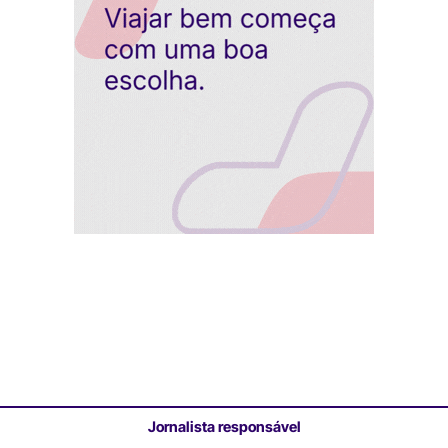
Jornalista responsável