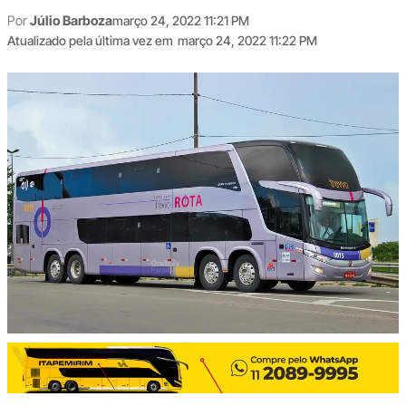
Por
Júlio Barboza
março 24, 2022 11:21 PM
Atualizado pela última vez em
março 24, 2022 11:22 PM