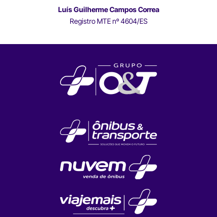
Luís Guilherme Campos Correa
Registro MTE nº 4604/ES